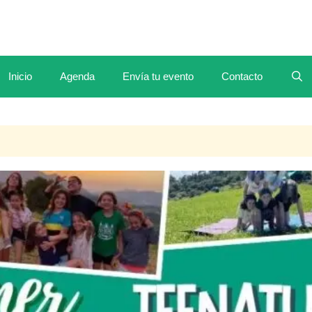
Inicio
Agenda
Envía tu evento
Contacto