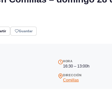
rtir
Guardar
HORA
16:30 – 13:00h
DIRECCIÓN
Comillas