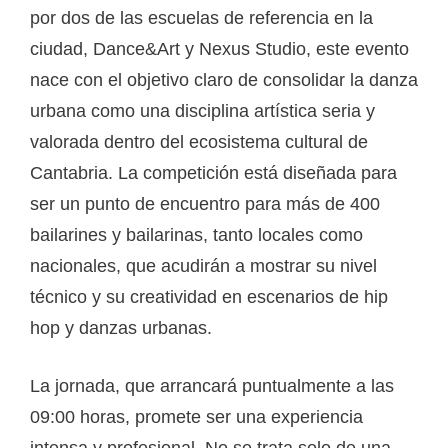
por dos de las escuelas de referencia en la
ciudad, Dance&Art y Nexus Studio, este evento
nace con el objetivo claro de consolidar la danza
urbana como una disciplina artística seria y
valorada dentro del ecosistema cultural de
Cantabria. La competición está diseñada para
ser un punto de encuentro para más de 400
bailarines y bailarinas, tanto locales como
nacionales, que acudirán a mostrar su nivel
técnico y su creatividad en escenarios de hip
hop y danzas urbanas.
La jornada, que arrancará puntualmente a las
09:00 horas, promete ser una experiencia