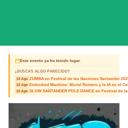
Este evento ya ha tenido lugar.
¿BUSCAS ALGO PARECIDO?
ZUMBA en Festival de las Naciones Santander 202
10 Ago
Embodied Machine: Muriel Romero y la IA en el Ce
10 Ago
SLOW SANTANDER POLE DANCE en Festival de las
10 Ago