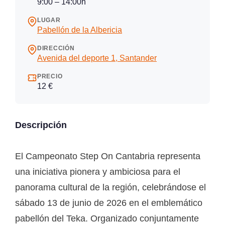
9:00 – 14:00h
LUGAR
Pabellón de la Albericia
DIRECCIÓN
Avenida del deporte 1, Santander
PRECIO
12 €
Descripción
El Campeonato Step On Cantabria representa
una iniciativa pionera y ambiciosa para el
panorama cultural de la región, celebrándose el
sábado 13 de junio de 2026 en el emblemático
pabellón del Teka. Organizado conjuntamente