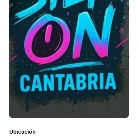
Ubicación