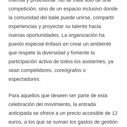
intensa y profesional. No se trata solo de una
competición, sino de un espacio inclusivo donde
la comunidad del baile puede unirse, compartir
experiencias y proyectar su talento hacia
nuevas oportunidades. La organización ha
puesto especial énfasis en crear un ambiente
que respete la diversidad y fomente la
participación activa de todos los asistentes, ya
sean competidores, coreógrafos o
espectadores.
Para aquellos que deseen ser parte de esta
celebración del movimiento, la entrada
anticipada se ofrece a un precio accesible de 12
euros, a los que se suman los gastos de gestión