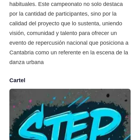
habituales. Este campeonato no solo destaca
por la cantidad de participantes, sino por la
calidad del proyecto que lo sustenta, uniendo
visión, comunidad y talento para ofrecer un
evento de repercusión nacional que posiciona a
Cantabria como un referente en la escena de la
danza urbana
Cartel