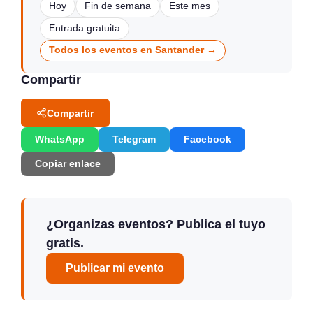
Hoy
Fin de semana
Este mes
Entrada gratuita
Todos los eventos en Santander →
Compartir
Compartir
WhatsApp
Telegram
Facebook
Copiar enlace
¿Organizas eventos? Publica el tuyo
gratis.
Publicar mi evento