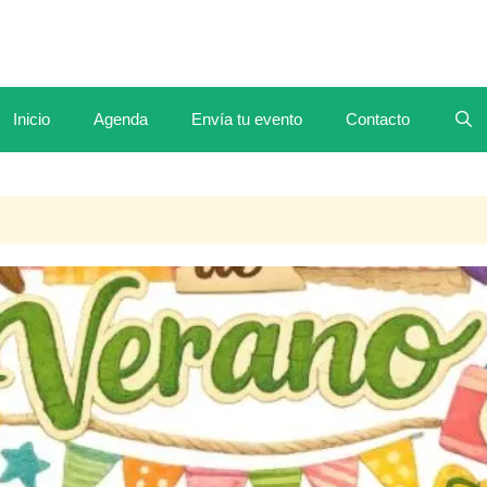
Inicio
Agenda
Envía tu evento
Contacto