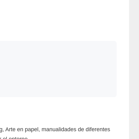
, Arte en papel, manualidades de diferentes
 el entorno.