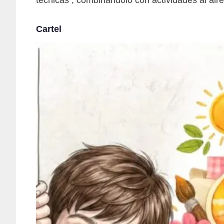
Cartel