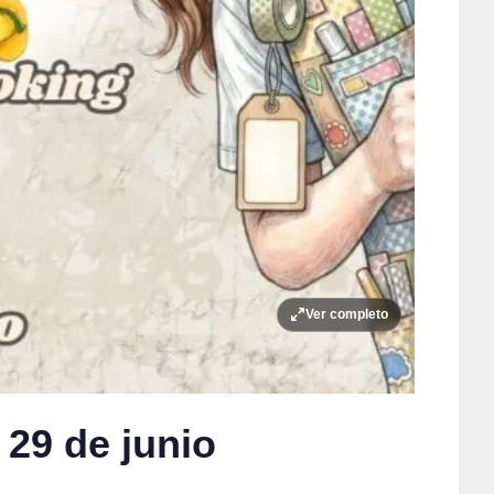
Ver completo
29 de junio