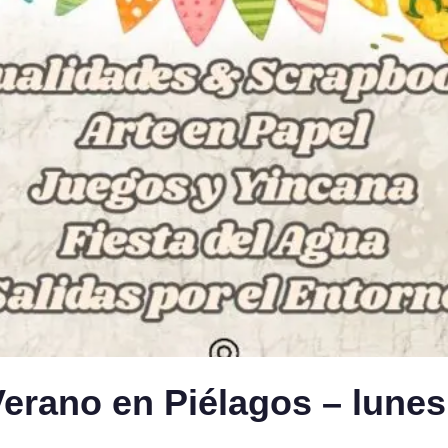
rano en Piélagos – lunes 