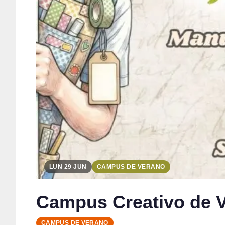
LUN 29 JUN
CAMPUS DE VERANO
Campus Creativo de Ve
CAMPUS DE VERANO