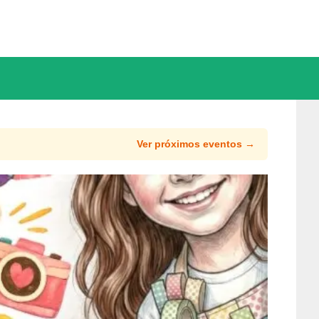
Ver próximos eventos →