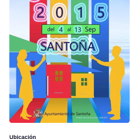
Ubicación