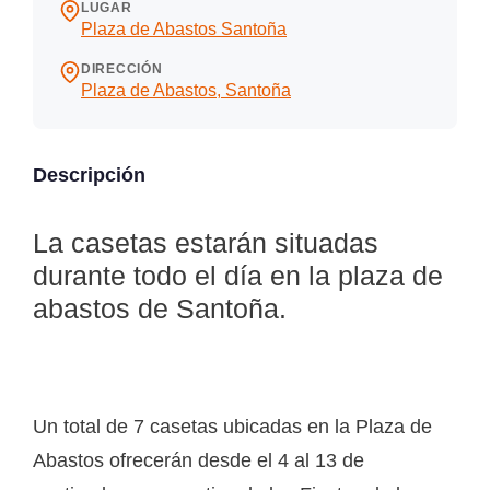
LUGAR
Plaza de Abastos Santoña
DIRECCIÓN
Plaza de Abastos, Santoña
Descripción
La casetas estarán situadas
durante todo el día en la plaza de
abastos de Santoña.
Un total de 7 casetas ubicadas en la Plaza de
Abastos ofrecerán desde el 4 al 13 de