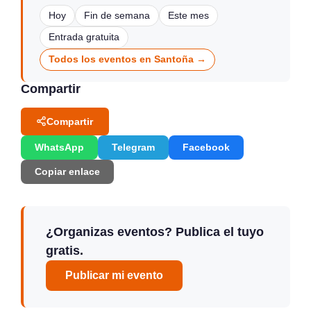
Hoy
Fin de semana
Este mes
Entrada gratuita
Todos los eventos en Santoña →
Compartir
Compartir
WhatsApp
Telegram
Facebook
Copiar enlace
¿Organizas eventos? Publica el tuyo
gratis.
Publicar mi evento