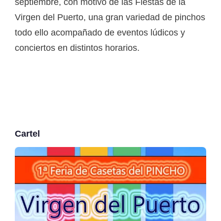
septiembre, con motivo de las Fiestas de la
Virgen del Puerto, una gran variedad de pinchos
todo ello acompañado de eventos lúdicos y
conciertos en distintos horarios.
Cartel