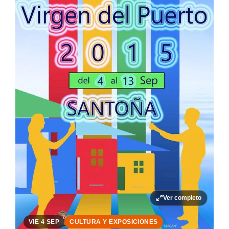
Ver completo
VIE 4 SEP
CULTURA Y EXPOSICIONES