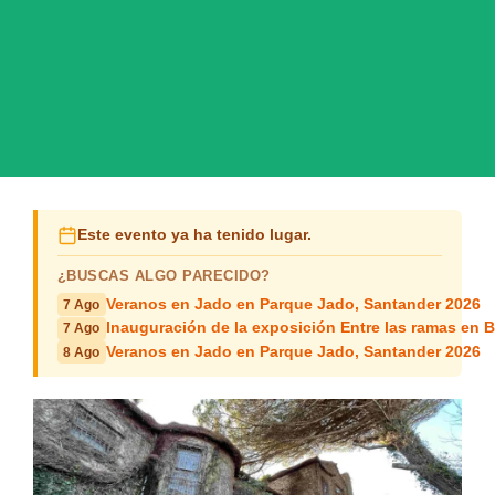
Este evento ya ha tenido lugar.
¿BUSCAS ALGO PARECIDO?
Veranos en Jado en Parque Jado, Santander 2026
7 Ago
Inauguración de la exposición Entre las ramas en B
7 Ago
Veranos en Jado en Parque Jado, Santander 2026
8 Ago