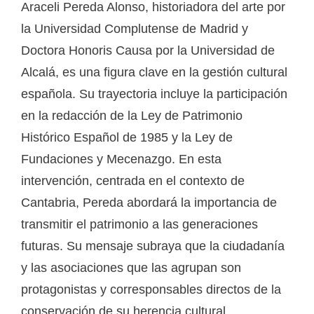
Araceli Pereda Alonso, historiadora del arte por
la Universidad Complutense de Madrid y
Doctora Honoris Causa por la Universidad de
Alcalá, es una figura clave en la gestión cultural
española. Su trayectoria incluye la participación
en la redacción de la Ley de Patrimonio
Histórico Español de 1985 y la Ley de
Fundaciones y Mecenazgo. En esta
intervención, centrada en el contexto de
Cantabria, Pereda abordará la importancia de
transmitir el patrimonio a las generaciones
futuras. Su mensaje subraya que la ciudadanía
y las asociaciones que las agrupan son
protagonistas y corresponsables directos de la
conservación de su herencia cultural.