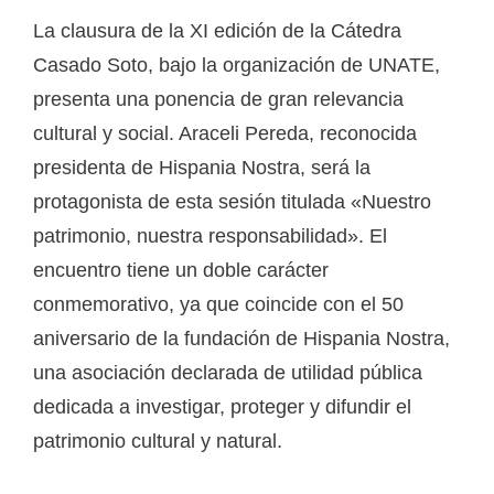
La clausura de la XI edición de la Cátedra
Casado Soto, bajo la organización de UNATE,
presenta una ponencia de gran relevancia
cultural y social. Araceli Pereda, reconocida
presidenta de Hispania Nostra, será la
protagonista de esta sesión titulada «Nuestro
patrimonio, nuestra responsabilidad». El
encuentro tiene un doble carácter
conmemorativo, ya que coincide con el 50
aniversario de la fundación de Hispania Nostra,
una asociación declarada de utilidad pública
dedicada a investigar, proteger y difundir el
patrimonio cultural y natural.