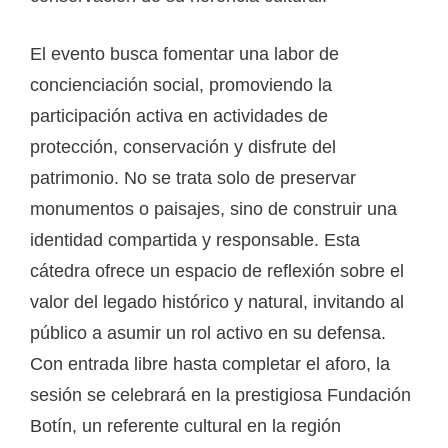
El evento busca fomentar una labor de
concienciación social, promoviendo la
participación activa en actividades de
protección, conservación y disfrute del
patrimonio. No se trata solo de preservar
monumentos o paisajes, sino de construir una
identidad compartida y responsable. Esta
cátedra ofrece un espacio de reflexión sobre el
valor del legado histórico y natural, invitando al
público a asumir un rol activo en su defensa.
Con entrada libre hasta completar el aforo, la
sesión se celebrará en la prestigiosa Fundación
Botín, un referente cultural en la región