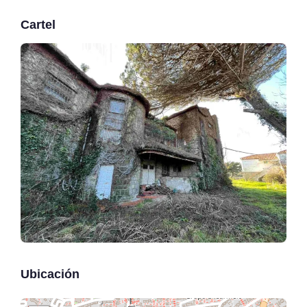
Cartel
Ubicación