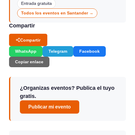
Entrada gratuita
Todos los eventos en Santander →
Compartir
Compartir
WhatsApp
Telegram
Facebook
Copiar enlace
¿Organizas eventos? Publica el tuyo
gratis.
Publicar mi evento