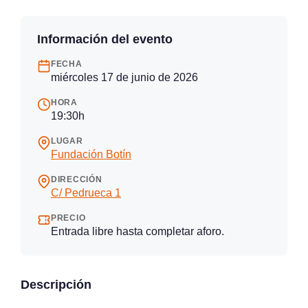
Información del evento
FECHA
miércoles 17 de junio de 2026
HORA
19:30h
LUGAR
Fundación Botín
DIRECCIÓN
C/ Pedrueca 1
PRECIO
Entrada libre hasta completar aforo.
Descripción