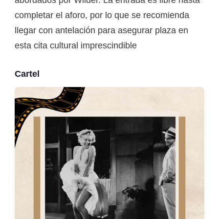
completar el aforo, por lo que se recomienda
llegar con antelación para asegurar plaza en
esta cita cultural imprescindible
Cartel