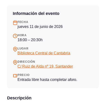
Información del evento
FECHA
jueves 11 de junio de 2026
HORA
18:00 – 20:30h
LUGAR
Biblioteca Central de Cantabria
DIRECCIÓN
C/ Ruiz de Alda nº 19, Santander
PRECIO
Entrada libre hasta completar aforo.
Descripción