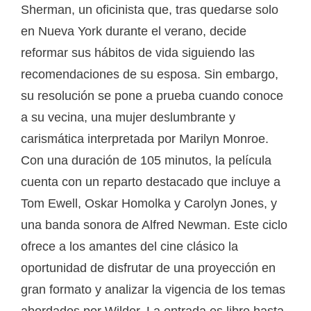
Sherman, un oficinista que, tras quedarse solo
en Nueva York durante el verano, decide
reformar sus hábitos de vida siguiendo las
recomendaciones de su esposa. Sin embargo,
su resolución se pone a prueba cuando conoce
a su vecina, una mujer deslumbrante y
carismática interpretada por Marilyn Monroe.
Con una duración de 105 minutos, la película
cuenta con un reparto destacado que incluye a
Tom Ewell, Oskar Homolka y Carolyn Jones, y
una banda sonora de Alfred Newman. Este ciclo
ofrece a los amantes del cine clásico la
oportunidad de disfrutar de una proyección en
gran formato y analizar la vigencia de los temas
abordados por Wilder. La entrada es libre hasta