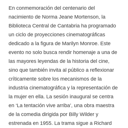
En conmemoración del centenario del
nacimiento de Norma Jeane Mortenson, la
Biblioteca Central de Cantabria ha programado
un ciclo de proyecciones cinematográficas
dedicado a la figura de Marilyn Monroe. Este
evento no solo busca rendir homenaje a una de
las mayores leyendas de la historia del cine,
sino que también invita al público a reflexionar
críticamente sobre los mecanismos de la
industria cinematográfica y la representación de
la mujer en ella. La sesión inaugural se centra
en ‘La tentación vive arriba’, una obra maestra
de la comedia dirigida por Billy Wilder y
estrenada en 1955. La trama sigue a Richard