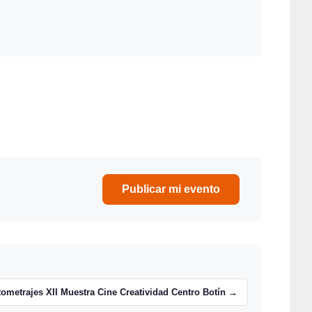
Publicar mi evento
ometrajes XII Muestra Cine Creatividad Centro Botín →