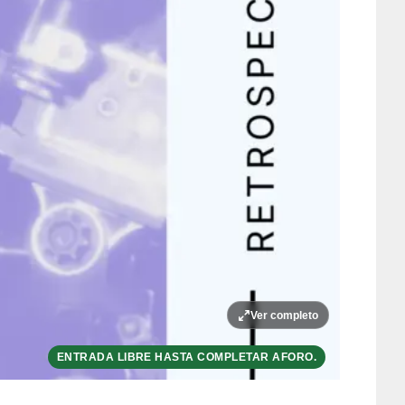
Ver completo
ENTRADA LIBRE HASTA COMPLETAR AFORO.