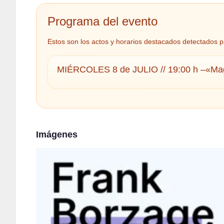
Programa del evento
Estos son los actos y horarios destacados detectados p
MIÉRCOLES 8 de JULIO // 19:00 h –«Magn
Imágenes