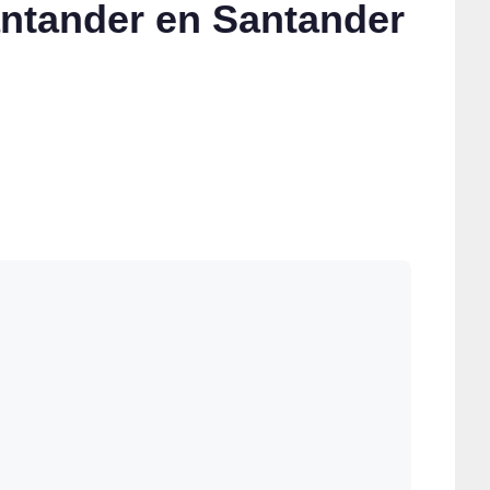
antander en Santander