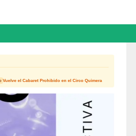
Vuelve el Cabaret Prohibido en el Circo Quimera
o