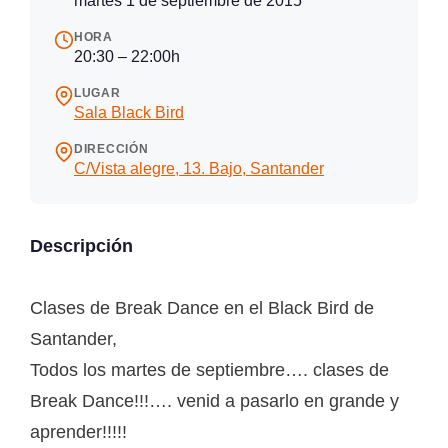
martes 1 de septiembre de 2015
HORA
20:30 – 22:00h
LUGAR
Sala Black Bird
DIRECCIÓN
C/Vista alegre, 13. Bajo, Santander
Descripción
Clases de Break Dance en el Black Bird de
Santander,
Todos los martes de septiembre…. clases de
Break Dance!!!…. venid a pasarlo en grande y
aprender!!!!!