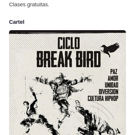
Clases gratuitas.
Cartel