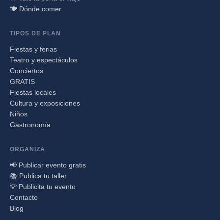
🍽️ Dónde comer
TIPOS DE PLAN
Fiestas y ferias
Teatro y espectáculos
Conciertos
GRATIS
Fiestas locales
Cultura y exposiciones
Niños
Gastronomía
ORGANIZA
📢 Publicar evento gratis
📚 Publica tu taller
💡 Publicita tu evento
Contacto
Blog