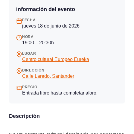
Información del evento
FECHA
jueves 18 de junio de 2026
HORA
19:00 – 20:30h
LUGAR
Centro cultural Europeo Eureka
DIRECCIÓN
Calle Laredo, Santander
PRECIO
Entrada libre hasta completar aforo.
Descripción