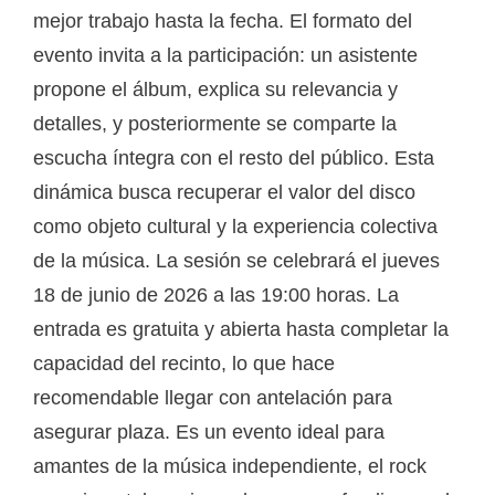
mejor trabajo hasta la fecha. El formato del
evento invita a la participación: un asistente
propone el álbum, explica su relevancia y
detalles, y posteriormente se comparte la
escucha íntegra con el resto del público. Esta
dinámica busca recuperar el valor del disco
como objeto cultural y la experiencia colectiva
de la música. La sesión se celebrará el jueves
18 de junio de 2026 a las 19:00 horas. La
entrada es gratuita y abierta hasta completar la
capacidad del recinto, lo que hace
recomendable llegar con antelación para
asegurar plaza. Es un evento ideal para
amantes de la música independiente, el rock