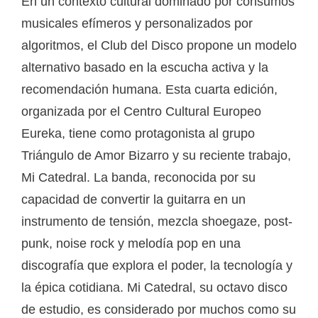
En un contexto cultural dominado por consumos
musicales efímeros y personalizados por
algoritmos, el Club del Disco propone un modelo
alternativo basado en la escucha activa y la
recomendación humana. Esta cuarta edición,
organizada por el Centro Cultural Europeo
Eureka, tiene como protagonista al grupo
Triángulo de Amor Bizarro y su reciente trabajo,
Mi Catedral. La banda, reconocida por su
capacidad de convertir la guitarra en un
instrumento de tensión, mezcla shoegaze, post-
punk, noise rock y melodía pop en una
discografía que explora el poder, la tecnología y
la épica cotidiana. Mi Catedral, su octavo disco
de estudio, es considerado por muchos como su