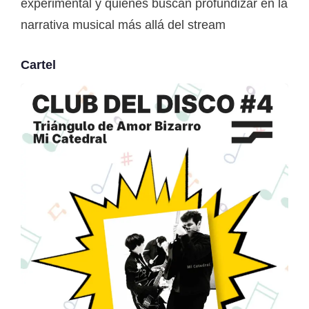
experimental y quienes buscan profundizar en la
narrativa musical más allá del stream
Cartel