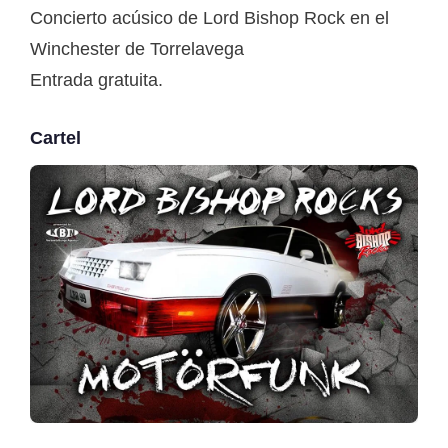
Concierto acúsico de Lord Bishop Rock en el
Winchester de Torrelavega
Entrada gratuita.
Cartel