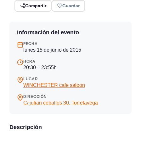
Compartir
Guardar
Información del evento
FECHA
lunes 15 de junio de 2015
HORA
20:30 – 23:55h
LUGAR
WINCHESTER cafe saloon
DIRECCIÓN
C/ julian ceballos 30, Torrelavega
Descripción