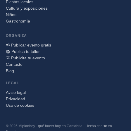
Fiestas locales
Cultura y exposiciones
Niños
Gastronomía
ORGANIZA
📢 Publicar evento gratis
📚 Publica tu taller
💡 Publicita tu evento
Contacto
Blog
LEGAL
Aviso legal
Privacidad
Uso de cookies
© 2026 Miplanhoy - qué hacer hoy en Cantabria · Hecho con ❤️ en