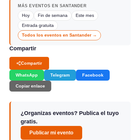
MÁS EVENTOS EN SANTANDER
Hoy
Fin de semana
Este mes
Entrada gratuita
Todos los eventos en Santander →
Compartir
Compartir
WhatsApp
Telegram
Facebook
Copiar enlace
¿Organizas eventos? Publica el tuyo
gratis.
Publicar mi evento