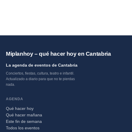
Miplanhoy – qué hacer hoy en Cantabria
La agenda de eventos de Cantabria
Conciertos, fiestas, cultura, teatro e infantil.
Actualizado a diario para que no te pierdas
nada.
AGENDA
Qué hacer hoy
Qué hacer mañana
Este fin de semana
Todos los eventos