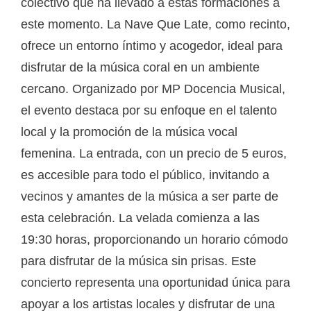
colectivo que ha llevado a estas formaciones a
este momento. La Nave Que Late, como recinto,
ofrece un entorno íntimo y acogedor, ideal para
disfrutar de la música coral en un ambiente
cercano. Organizado por MP Docencia Musical,
el evento destaca por su enfoque en el talento
local y la promoción de la música vocal
femenina. La entrada, con un precio de 5 euros,
es accesible para todo el público, invitando a
vecinos y amantes de la música a ser parte de
esta celebración. La velada comienza a las
19:30 horas, proporcionando un horario cómodo
para disfrutar de la música sin prisas. Este
concierto representa una oportunidad única para
apoyar a los artistas locales y disfrutar de una