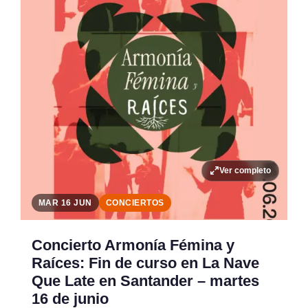
Ver completo
MAR 16 JUN
CONCIERTOS
Concierto Armonía Fémina y
Raíces: Fin de curso en La Nave
Que Late en Santander – martes
16 de junio