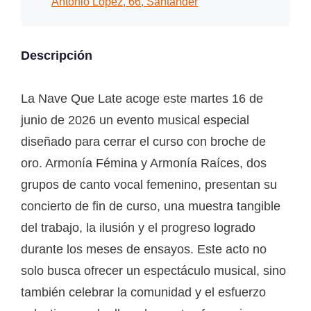
Antonio López, 66, Santander
Descripción
La Nave Que Late acoge este martes 16 de
junio de 2026 un evento musical especial
diseñado para cerrar el curso con broche de
oro. Armonía Fémina y Armonía Raíces, dos
grupos de canto vocal femenino, presentan su
concierto de fin de curso, una muestra tangible
del trabajo, la ilusión y el progreso logrado
durante los meses de ensayos. Este acto no
solo busca ofrecer un espectáculo musical, sino
también celebrar la comunidad y el esfuerzo