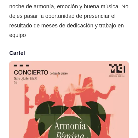
noche de armonía, emoción y buena música. No
dejes pasar la oportunidad de presenciar el
resultado de meses de dedicación y trabajo en
equipo
Cartel