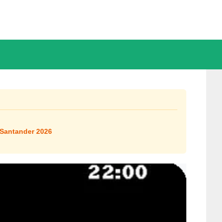
 Santander 2026