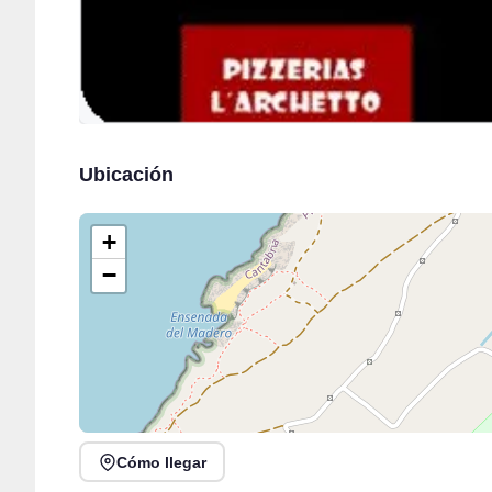
Ubicación
+
−
Cómo llegar