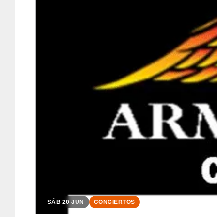
SÁB 20 JUN
CONCIERTOS