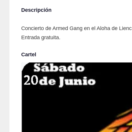
Descripción
Concierto de Armed Gang en el Aloha de Lienc
Entrada gratuita.
Cartel