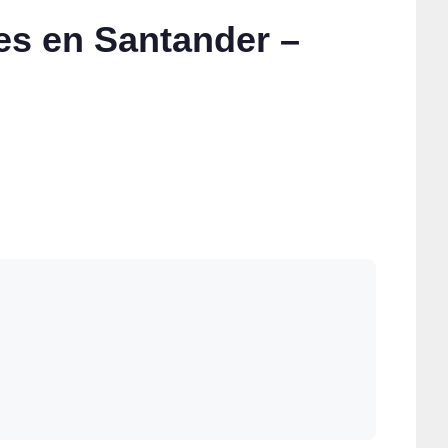
es en Santander –