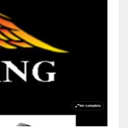
Ver completo