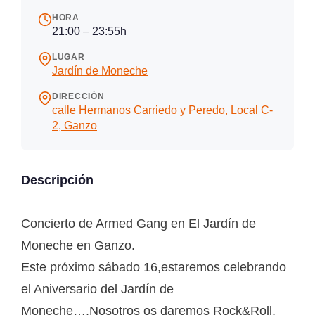
HORA
21:00 – 23:55h
LUGAR
Jardín de Moneche
DIRECCIÓN
calle Hermanos Carriedo y Peredo, Local C-
2, Ganzo
Descripción
Concierto de Armed Gang en El Jardín de
Moneche en Ganzo.
Este próximo sábado 16,estaremos celebrando
el Aniversario del Jardín de
Moneche….Nosotros os daremos Rock&Roll,