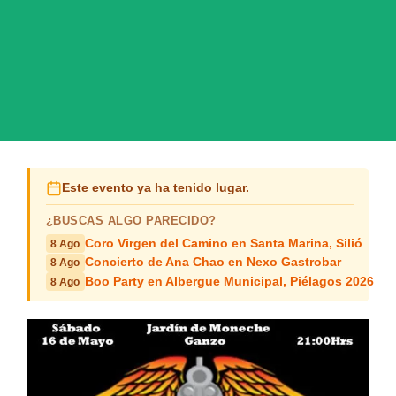
Este evento ya ha tenido lugar.
¿BUSCAS ALGO PARECIDO?
Coro Virgen del Camino en Santa Marina, Silió
8 Ago
Concierto de Ana Chao en Nexo Gastrobar
8 Ago
Boo Party en Albergue Municipal, Piélagos 2026
8 Ago