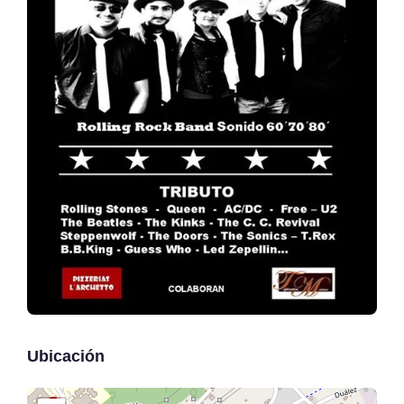
Ubicación