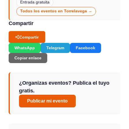
Entrada gratuita
Todos los eventos en Torrelavega →
Compartir
Compartir
WhatsApp
Telegram
Facebook
Copiar enlace
¿Organizas eventos? Publica el tuyo
gratis.
Publicar mi evento