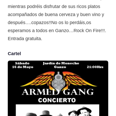
mientras podréis disfrutar de sus ricos platos
acompañados de buena cerveza y buen vino y
después….copazos!!No os lo perdáis,os
esperamos a todos en Ganzo…Rock On Fire!!!.
Entrada gratuita.
Cartel