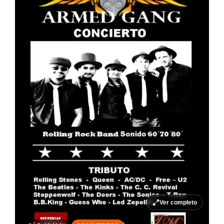
Ver completo