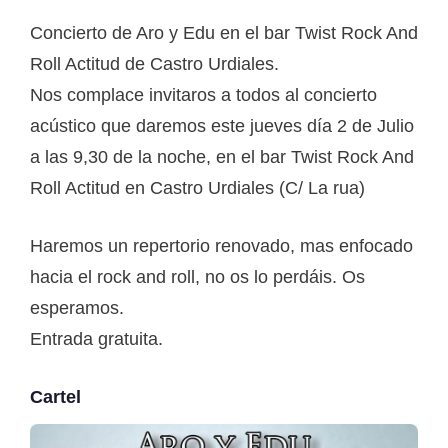
Concierto de Aro y Edu en el bar Twist Rock And
Roll Actitud de Castro Urdiales.
Nos complace invitaros a todos al concierto
acústico que daremos este jueves día 2 de Julio
a las 9,30 de la noche, en el bar Twist Rock And
Roll Actitud en Castro Urdiales (C/ La rua)
Haremos un repertorio renovado, mas enfocado
hacia el rock and roll, no os lo perdáis. Os
esperamos.
Entrada gratuita.
Cartel