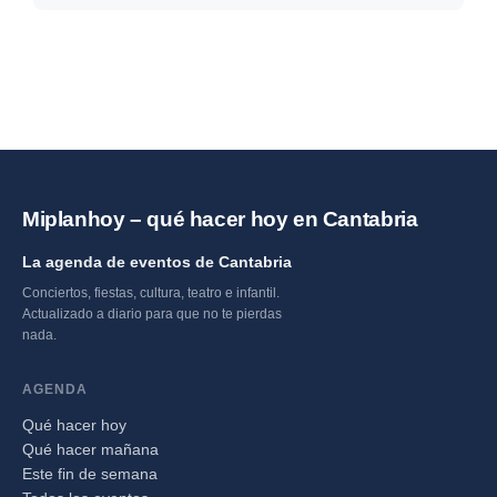
Miplanhoy – qué hacer hoy en Cantabria
La agenda de eventos de Cantabria
Conciertos, fiestas, cultura, teatro e infantil.
Actualizado a diario para que no te pierdas
nada.
AGENDA
Qué hacer hoy
Qué hacer mañana
Este fin de semana