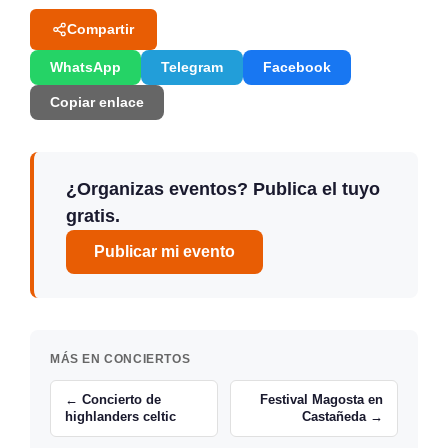
Compartir
WhatsApp
Telegram
Facebook
Copiar enlace
¿Organizas eventos? Publica el tuyo
gratis.
Publicar mi evento
MÁS EN CONCIERTOS
← Concierto de
Festival Magosta en
highlanders celtic
Castañeda →