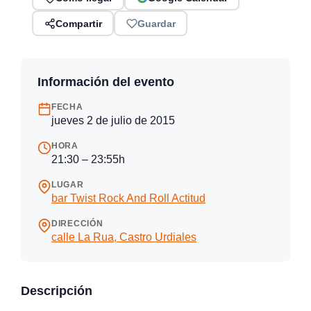
Compartir
Guardar
Información del evento
FECHA
jueves 2 de julio de 2015
HORA
21:30 – 23:55h
LUGAR
bar Twist Rock And Roll Actitud
DIRECCIÓN
calle La Rua, Castro Urdiales
Descripción