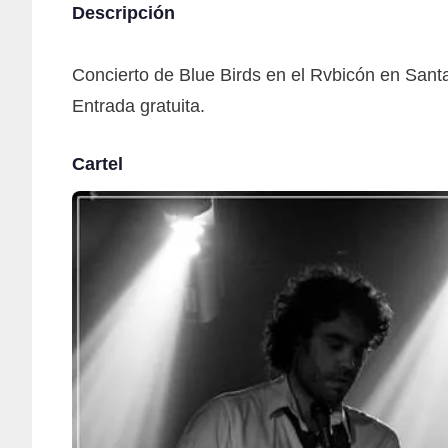
Descripción
Concierto de Blue Birds en el Rvbicón en Sant
Entrada gratuita.
Cartel