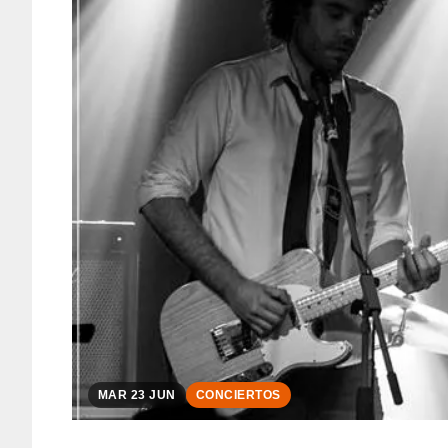
MAR 23 JUN
CONCIERTOS