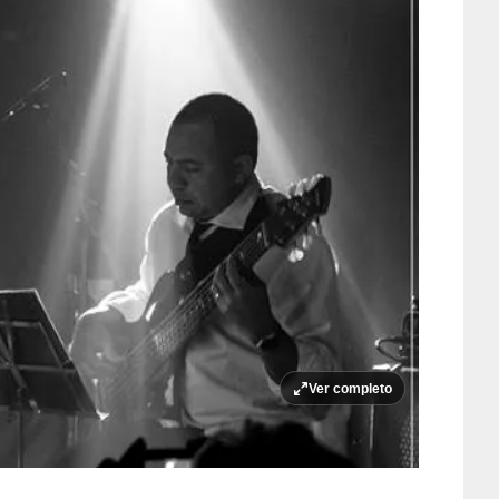
Ver completo