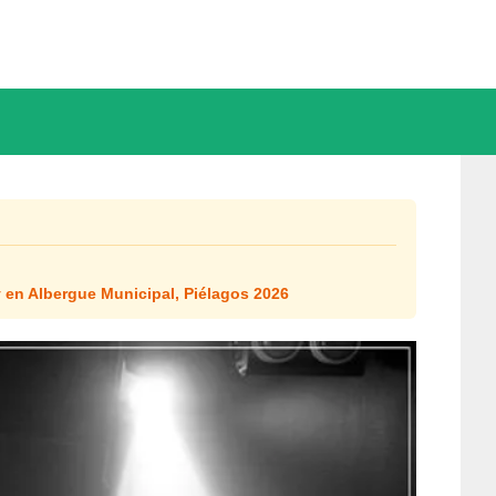
 en Albergue Municipal, Piélagos 2026