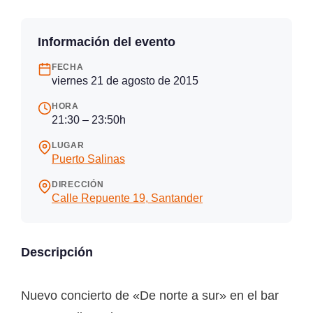
Información del evento
FECHA
viernes 21 de agosto de 2015
HORA
21:30 – 23:50h
LUGAR
Puerto Salinas
DIRECCIÓN
Calle Repuente 19, Santander
Descripción
Nuevo concierto de «De norte a sur» en el bar