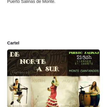
Puerto Salinas de Monte.
Cartel