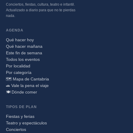
Conciertos, fiestas, cultura, teatro e infantil.
Actualizado a diario para que no te pierdas
nada.
AGENDA
Qué hacer hoy
Qué hacer mañana
Este fin de semana
Todos los eventos
Por localidad
Por categoría
🗺️ Mapa de Cantabria
🚗 Vale la pena el viaje
🍽️ Dónde comer
TIPOS DE PLAN
Fiestas y ferias
Teatro y espectáculos
Conciertos