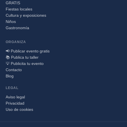
GRATIS
Fiestas locales
Cultura y exposiciones
Niños
Gastronomía
ORGANIZA
📢 Publicar evento gratis
📚 Publica tu taller
💡 Publicita tu evento
Contacto
Blog
LEGAL
Aviso legal
Privacidad
Uso de cookies