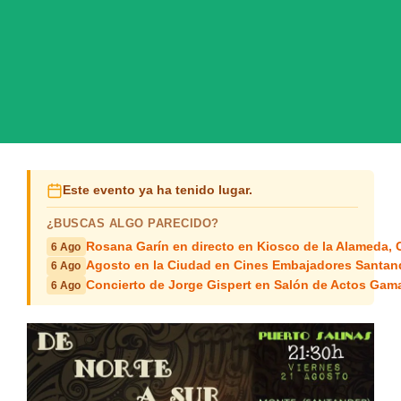
Este evento ya ha tenido lugar.
¿BUSCAS ALGO PARECIDO?
Rosana Garín en directo en Kiosco de la Alameda, 
6 Ago
Agosto en la Ciudad en Cines Embajadores Santan
6 Ago
Concierto de Jorge Gispert en Salón de Actos Gam
6 Ago