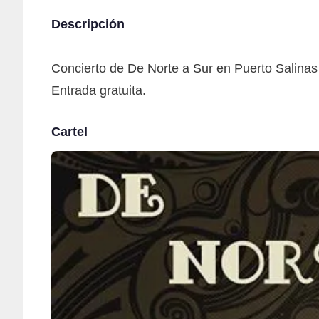
Descripción
Concierto de De Norte a Sur en Puerto Salinas
Entrada gratuita.
Cartel