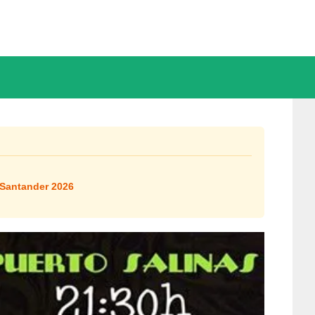
 Santander 2026