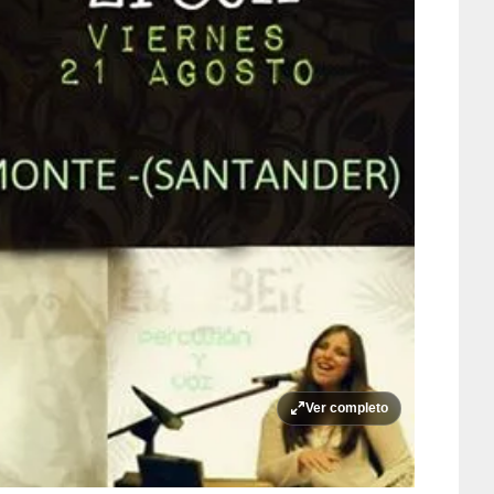
Ver completo