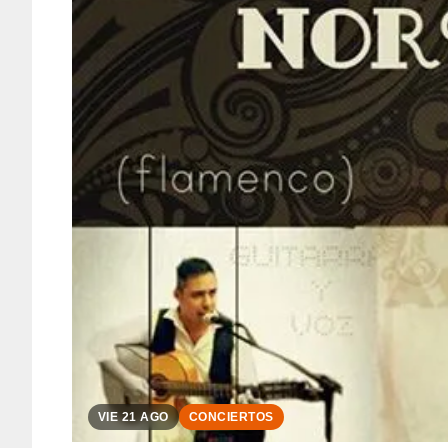
VIE 21 AGO
CONCIERTOS