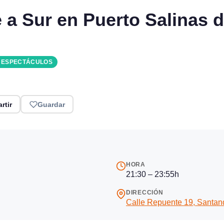
 a Sur en Puerto Salinas 
Y ESPECTÁCULOS
rtir
Guardar
HORA
21:30 – 23:55h
DIRECCIÓN
Calle Repuente 19, Santan