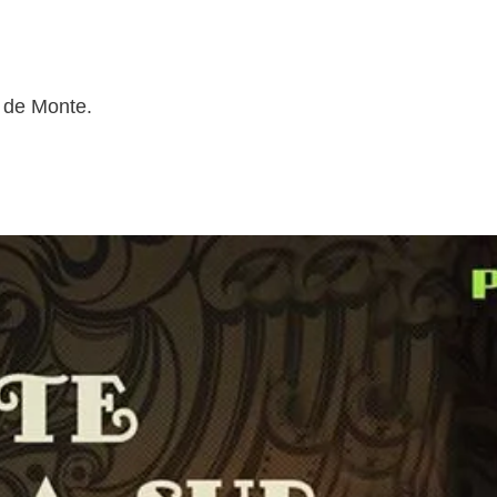
 de Monte.