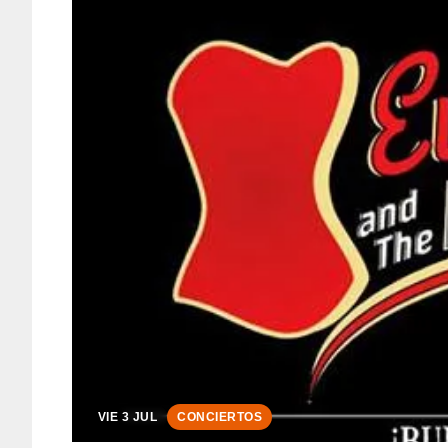
VIE 3 JUL
CONCIERTOS