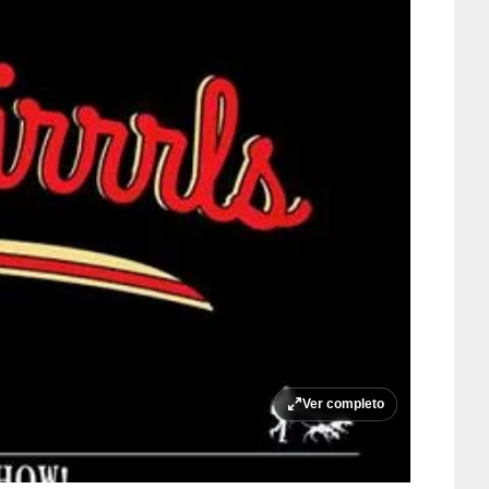
Ver completo