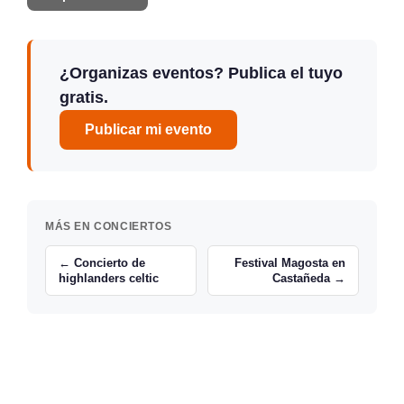
¿Organizas eventos? Publica el tuyo
gratis.
Publicar mi evento
MÁS EN CONCIERTOS
← Concierto de
Festival Magosta en
highlanders celtic
Castañeda →