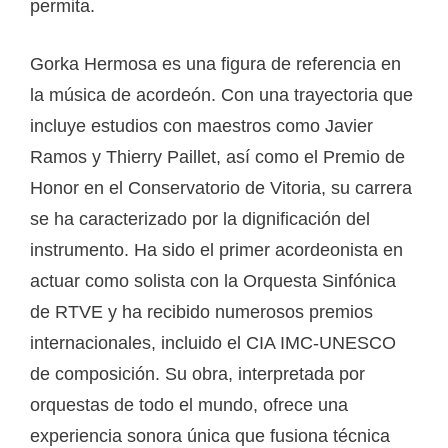
permita.
Gorka Hermosa es una figura de referencia en
la música de acordeón. Con una trayectoria que
incluye estudios con maestros como Javier
Ramos y Thierry Paillet, así como el Premio de
Honor en el Conservatorio de Vitoria, su carrera
se ha caracterizado por la dignificación del
instrumento. Ha sido el primer acordeonista en
actuar como solista con la Orquesta Sinfónica
de RTVE y ha recibido numerosos premios
internacionales, incluido el CIA IMC-UNESCO
de composición. Su obra, interpretada por
orquestas de todo el mundo, ofrece una
experiencia sonora única que fusiona técnica