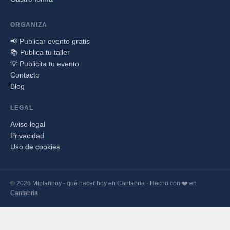
ORGANIZA
📢 Publicar evento gratis
📚 Publica tu taller
💡 Publicita tu evento
Contacto
Blog
LEGAL
Aviso legal
Privacidad
Uso de cookies
© 2026 Miplanhoy - qué hacer hoy en Cantabria · Hecho con ❤️ en
Cantabria