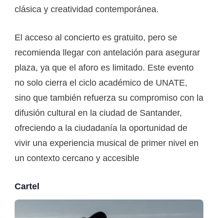
clásica y creatividad contemporánea.
El acceso al concierto es gratuito, pero se
recomienda llegar con antelación para asegurar
plaza, ya que el aforo es limitado. Este evento
no solo cierra el ciclo académico de UNATE,
sino que también refuerza su compromiso con la
difusión cultural en la ciudad de Santander,
ofreciendo a la ciudadanía la oportunidad de
vivir una experiencia musical de primer nivel en
un contexto cercano y accesible
Cartel