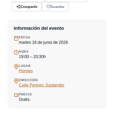
Compartir
Guardar
Información del evento
FECHA
martes 16 de junio de 2026
HORA
19:00 – 20:30h
LUGAR
Perines
DIRECCIÓN
Calle Perines, Santander
PRECIO
Gratis.