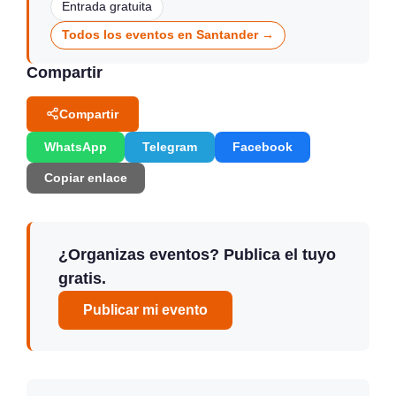
Entrada gratuita
Todos los eventos en Santander →
Compartir
Compartir
WhatsApp
Telegram
Facebook
Copiar enlace
¿Organizas eventos? Publica el tuyo
gratis.
Publicar mi evento