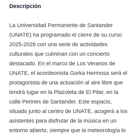
Descripción
La Universidad Permanente de Santander
(UNATE) ha programado el cierre de su curso
2025-2026 con una serie de actividades
culturales que culminan con un concierto
destacado. En el marco de Los Veranos de
UNATE, el acordeonista Gorka Hermosa será el
protagonista de una actuación al aire libre que
tendrá lugar en la Plazoleta de El Pilar, en la
calle Perines de Santander. Este espacio,
situado junto al centro de UNATE, acogerá a los
asistentes para disfrutar de la música en un
entorno abierto, siempre que la meteorología lo