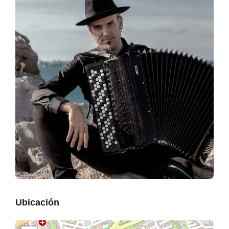
Ubicación