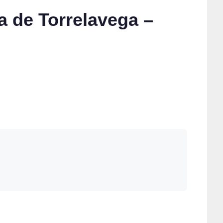
a de Torrelavega –