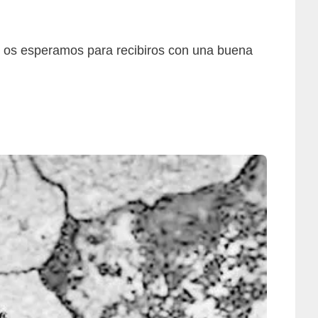
t os esperamos para recibiros con una buena