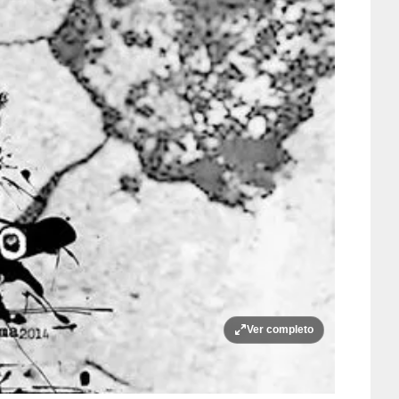
Ver completo