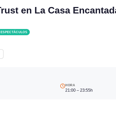
Trust en La Casa Encantad
Y ESPECTÁCULOS
HORA
21:00 – 23:55h