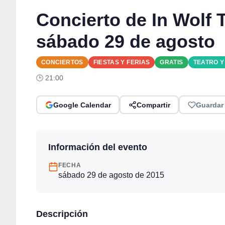
Concierto de In Wolf 
sábado 29 de agosto
CONCIERTOS
FIESTAS Y FERIAS
GRATIS
TEATRO 
🕒 21:00
Google Calendar
Compartir
Guardar
Información del evento
FECHA
sábado 29 de agosto de 2015
Descripción