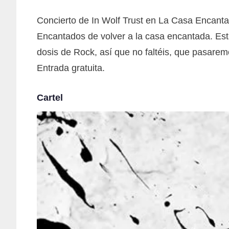
Concierto de In Wolf Trust en La Casa Encanta
Encantados de volver a la casa encantada. Est
dosis de Rock, así que no faltéis, que pasaremo
Entrada gratuita.
Cartel