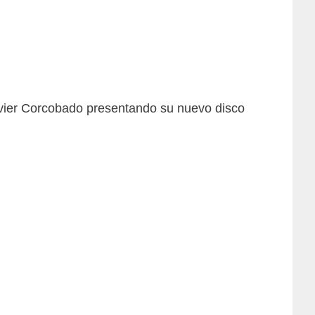
avier Corcobado presentando su nuevo disco