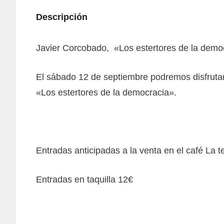
Descripción
Javier Corcobado, «Los estertores de la demo
El sábado 12 de septiembre podremos disfruta
«Los estertores de la democracia».
Entradas anticipadas a la venta en el café La te
Entradas en taquilla 12€