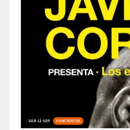
SÁB 12 SEP
CONCIERTOS