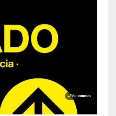
Ver completo