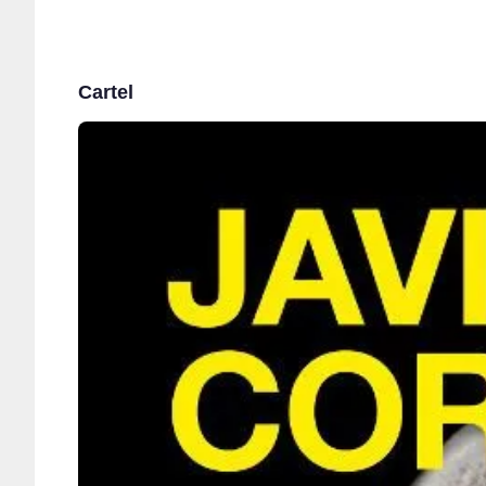
Cartel