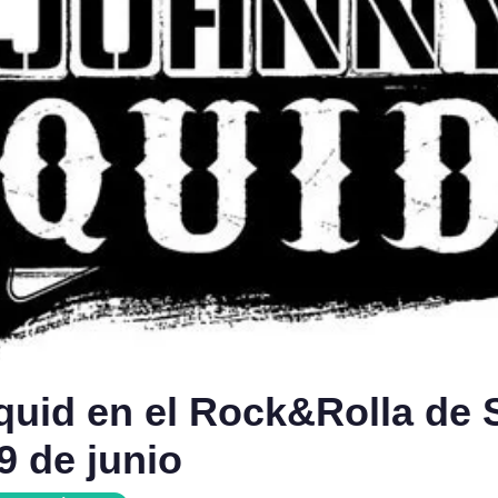
quid en el Rock&Rolla de 
9 de junio