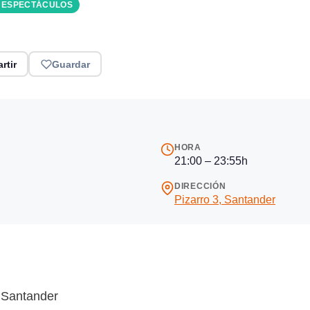
Y ESPECTÁCULOS
rtir
Guardar
HORA
21:00 – 23:55h
DIRECCIÓN
Pizarro 3, Santander
 Santander