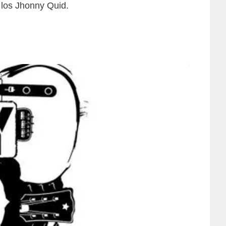
 los Jhonny Quid.