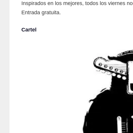
Inspirados en los mejores, todos los viernes 
Entrada gratuita.
Cartel