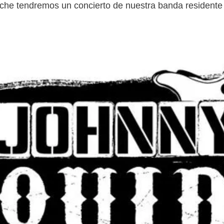
noche tendremos un concierto de nuestra banda residente