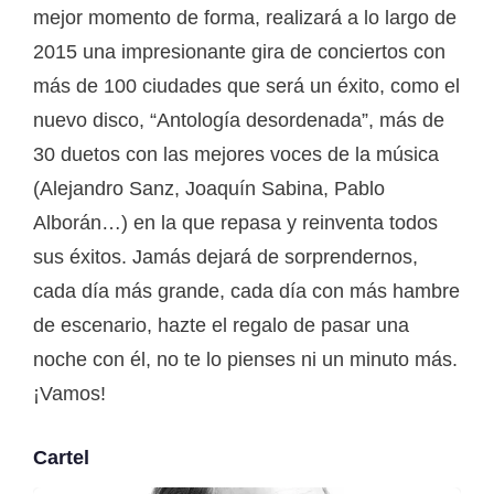
mejor momento de forma, realizará a lo largo de
2015 una impresionante gira de conciertos con
más de 100 ciudades que será un éxito, como el
nuevo disco, “Antología desordenada”, más de
30 duetos con las mejores voces de la música
(Alejandro Sanz, Joaquín Sabina, Pablo
Alborán…) en la que repasa y reinventa todos
sus éxitos. Jamás dejará de sorprendernos,
cada día más grande, cada día con más hambre
de escenario, hazte el regalo de pasar una
noche con él, no te lo pienses ni un minuto más.
¡Vamos!
Cartel