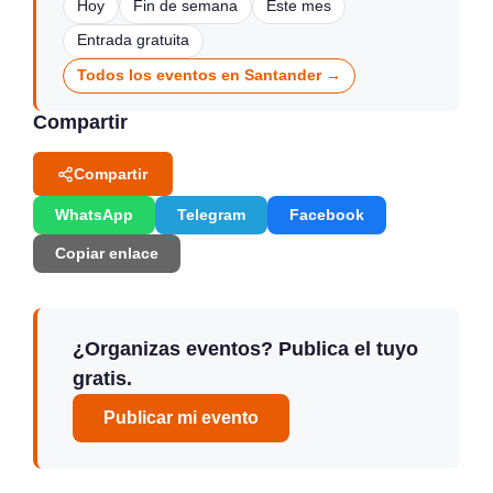
Hoy
Fin de semana
Este mes
Entrada gratuita
Todos los eventos en Santander →
Compartir
Compartir
WhatsApp
Telegram
Facebook
Copiar enlace
¿Organizas eventos? Publica el tuyo
gratis.
Publicar mi evento