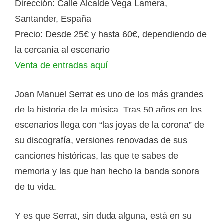
Dirección: Calle Alcalde Vega Lamera,
Santander, España
Precio: Desde 25€ y hasta 60€, dependiendo de
la cercanía al escenario
Venta de entradas aquí
Joan Manuel Serrat es uno de los más grandes
de la historia de la música. Tras 50 años en los
escenarios llega con “las joyas de la corona” de
su discografía, versiones renovadas de sus
canciones históricas, las que te sabes de
memoria y las que han hecho la banda sonora
de tu vida.
Y es que Serrat, sin duda alguna, está en su