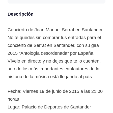
Descripción
Concierto de Joan Manuel Serrat en Santander.
No te quedes sin comprar tus entradas para el
concierto de Serrat en Santander, con su gira
2015 “Antología desordenada” por España.
Vívelo en directo y no dejes que te lo cuenten,
uno de los más importantes cantautores de la
historia de la música está llegando al país
Fecha: Viernes 19 de junio de 2015 a las 21:00
horas
Lugar: Palacio de Deportes de Santander