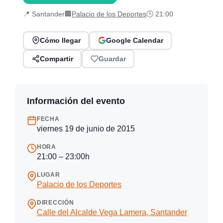
📍 Santander
🏢
Palacio de los Deportes
🕒 21:00
Cómo llegar
Google Calendar
Compartir
Guardar
Información del evento
FECHA
viernes 19 de junio de 2015
HORA
21:00 – 23:00h
LUGAR
Palacio de los Deportes
DIRECCIÓN
Calle del Alcalde Vega Lamera, Santander