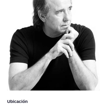
Ubicación