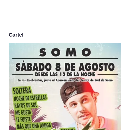
Cartel