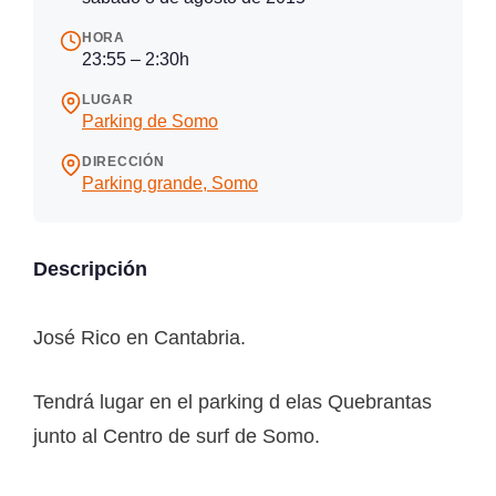
HORA
23:55 – 2:30h
LUGAR
Parking de Somo
DIRECCIÓN
Parking grande, Somo
Descripción
José Rico en Cantabria.
Tendrá lugar en el parking d elas Quebrantas
junto al Centro de surf de Somo.