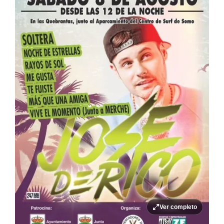
Ver completo