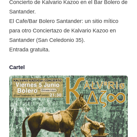
Concierto de Kalvario Kazoo en el Bar Bolero de
Santander.
El Cafe/Bar Bolero Santander: un sitio mítico
para otro Conciertazo de Kalvario Kazoo en
Santander (San Celedonio 35).
Entrada gratuita.
Cartel