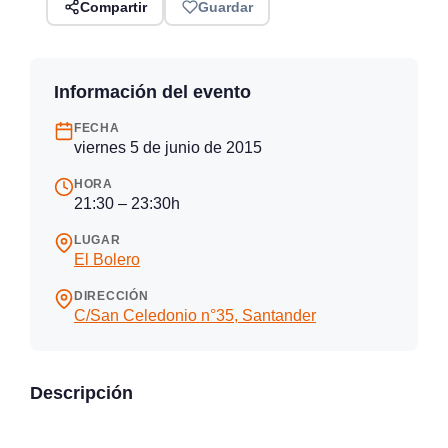
Compartir
Guardar
Información del evento
FECHA
viernes 5 de junio de 2015
HORA
21:30 – 23:30h
LUGAR
El Bolero
DIRECCIÓN
C/San Celedonio n°35, Santander
Descripción