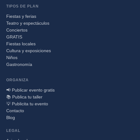
TIPOS DE PLAN
Fiestas y ferias
Teatro y espectáculos
Conciertos
GRATIS
Fiestas locales
Cultura y exposiciones
Niños
Gastronomía
ORGANIZA
📢 Publicar evento gratis
📚 Publica tu taller
💡 Publicita tu evento
Contacto
Blog
LEGAL