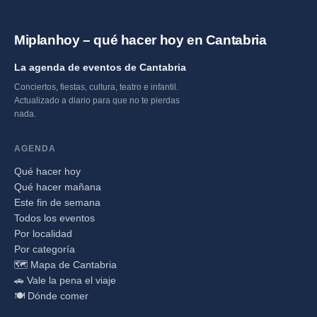
Miplanhoy – qué hacer hoy en Cantabria
La agenda de eventos de Cantabria
Conciertos, fiestas, cultura, teatro e infantil.
Actualizado a diario para que no te pierdas
nada.
AGENDA
Qué hacer hoy
Qué hacer mañana
Este fin de semana
Todos los eventos
Por localidad
Por categoría
🗺️ Mapa de Cantabria
🚗 Vale la pena el viaje
🍽️ Dónde comer