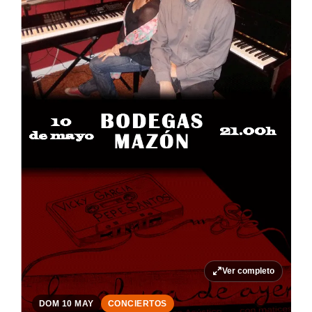
Ver completo
DOM 10 MAY
CONCIERTOS