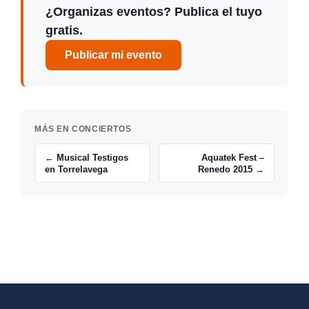
¿Organizas eventos? Publica el tuyo
gratis.
Publicar mi evento
MÁS EN CONCIERTOS
← Musical Testigos
Aquatek Fest –
en Torrelavega
Renedo 2015 →