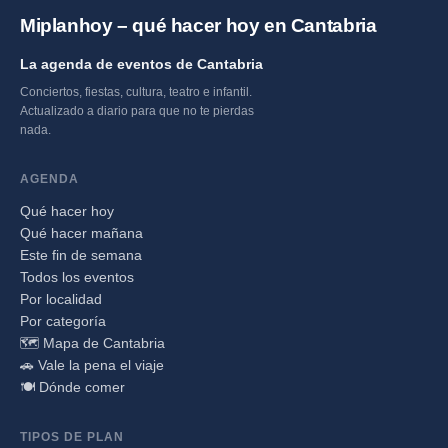
Miplanhoy – qué hacer hoy en Cantabria
La agenda de eventos de Cantabria
Conciertos, fiestas, cultura, teatro e infantil.
Actualizado a diario para que no te pierdas
nada.
AGENDA
Qué hacer hoy
Qué hacer mañana
Este fin de semana
Todos los eventos
Por localidad
Por categoría
🗺️ Mapa de Cantabria
🚗 Vale la pena el viaje
🍽️ Dónde comer
TIPOS DE PLAN