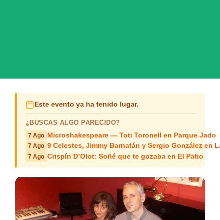
Este evento ya ha tenido lugar.
¿BUSCAS ALGO PARECIDO?
Microshakespeare — Toti Toronell en Parque Jado
7 Ago
9 Celestes, Jimmy Barnatán y Sergio González en 
7 Ago
Crispín D’Olot: Soñé que te gozaba en El Patio
7 Ago