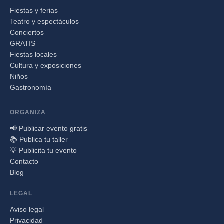
Fiestas y ferias
Teatro y espectáculos
Conciertos
GRATIS
Fiestas locales
Cultura y exposiciones
Niños
Gastronomía
ORGANIZA
📢 Publicar evento gratis
📚 Publica tu taller
💡 Publicita tu evento
Contacto
Blog
LEGAL
Aviso legal
Privacidad