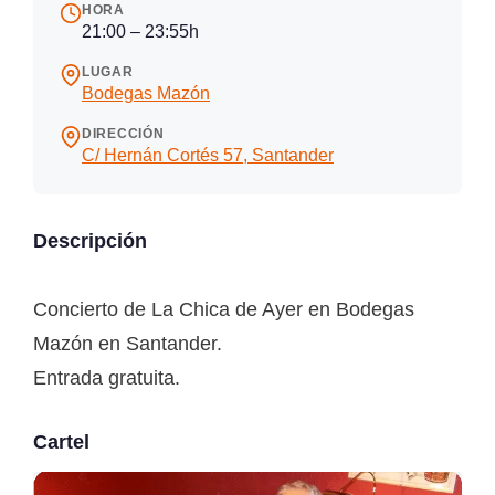
HORA
21:00 – 23:55h
LUGAR
Bodegas Mazón
DIRECCIÓN
C/ Hernán Cortés 57, Santander
Descripción
Concierto de La Chica de Ayer en Bodegas
Mazón en Santander.
Entrada gratuita.
Cartel