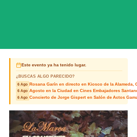
Este evento ya ha tenido lugar.
¿BUSCAS ALGO PARECIDO?
Rosana Garín en directo en Kiosco de la Alameda, 
6 Ago
Agosto en la Ciudad en Cines Embajadores Santan
6 Ago
Concierto de Jorge Gispert en Salón de Actos Gam
6 Ago