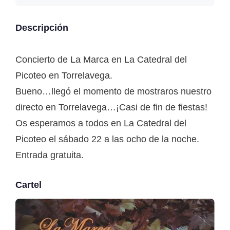
Descripción
Concierto de La Marca en La Catedral del
Picoteo en Torrelavega.
Bueno…llegó el momento de mostraros nuestro
directo en Torrelavega…¡Casi de fin de fiestas!
Os esperamos a todos en La Catedral del
Picoteo el sábado 22 a las ocho de la noche.
Entrada gratuita.
Cartel