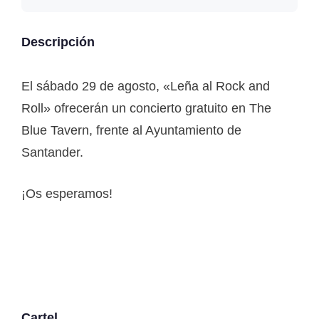
Descripción
El sábado 29 de agosto, «Leña al Rock and
Roll» ofrecerán un concierto gratuito en The
Blue Tavern, frente al Ayuntamiento de
Santander.
¡Os esperamos!
Cartel