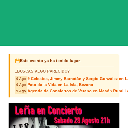
Este evento ya ha tenido lugar.
¿BUSCAS ALGO PARECIDO?
9 Celestes, Jimmy Barnatán y Sergio González en 
9 Ago
Pato da la Vida en La Isla, Bezana
9 Ago
Agenda de Conciertos de Verano en Mesón Rural L
9 Ago