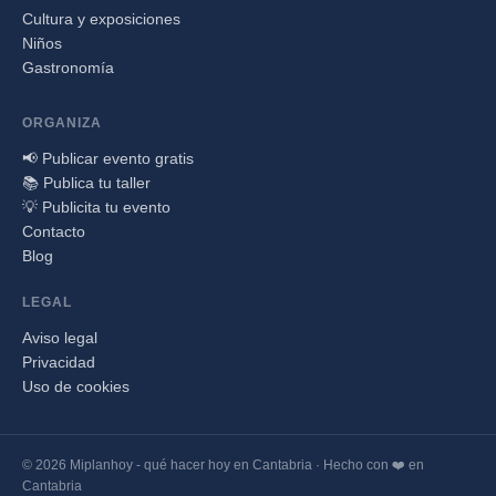
Cultura y exposiciones
Niños
Gastronomía
ORGANIZA
📢 Publicar evento gratis
📚 Publica tu taller
💡 Publicita tu evento
Contacto
Blog
LEGAL
Aviso legal
Privacidad
Uso de cookies
© 2026 Miplanhoy - qué hacer hoy en Cantabria · Hecho con ❤️ en
Cantabria