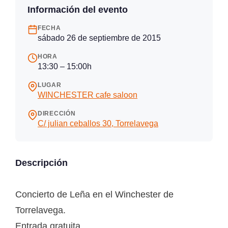
Información del evento
FECHA
sábado 26 de septiembre de 2015
HORA
13:30 – 15:00h
LUGAR
WINCHESTER cafe saloon
DIRECCIÓN
C/ julian ceballos 30, Torrelavega
Descripción
Concierto de Leña en el Winchester de
Torrelavega.
Entrada gratuita.