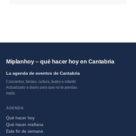
Miplanhoy – qué hacer hoy en Cantabria
La agenda de eventos de Cantabria
Conciertos, fiestas, cultura, teatro e infantil.
Actualizado a diario para que no te pierdas
nada.
AGENDA
Qué hacer hoy
Qué hacer mañana
Este fin de semana