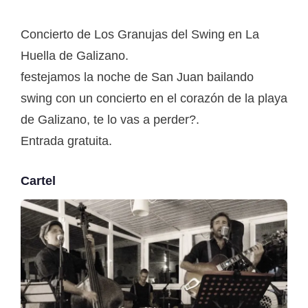
Concierto de Los Granujas del Swing en La
Huella de Galizano.
festejamos la noche de San Juan bailando
swing con un concierto en el corazón de la playa
de Galizano, te lo vas a perder?.
Entrada gratuita.
Cartel