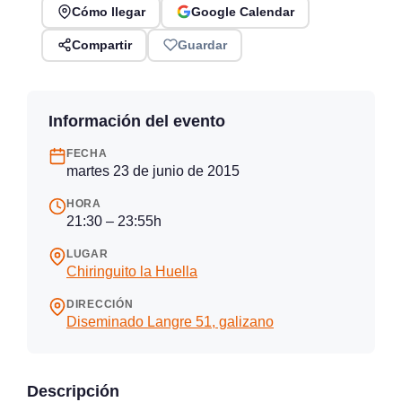
Cómo llegar
Google Calendar
Compartir
Guardar
Información del evento
FECHA
martes 23 de junio de 2015
HORA
21:30 – 23:55h
LUGAR
Chiringuito la Huella
DIRECCIÓN
Diseminado Langre 51, galizano
Descripción