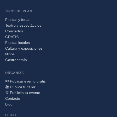
TIPOS DE PLAN
Fiestas y ferias
Teatro y espectáculos
Conciertos
GRATIS
Fiestas locales
Cultura y exposiciones
Niños
Gastronomía
ORGANIZA
📢 Publicar evento gratis
📚 Publica tu taller
💡 Publicita tu evento
Contacto
Blog
LEGAL