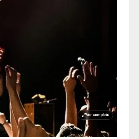
Ver completo