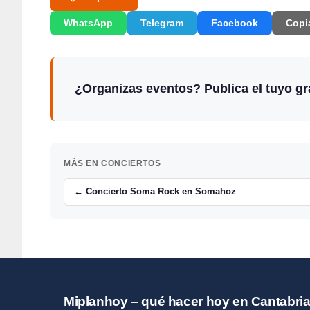
WhatsApp
Telegram
Facebook
Copi
¿Organizas eventos? Publica el tuyo gra
MÁS EN CONCIERTOS
← Concierto Soma Rock en Somahoz
Miplanhoy – qué hacer hoy en Cantabri