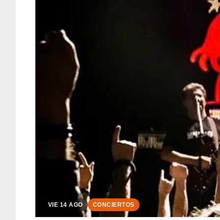
VIE 14 AGO
CONCIERTOS