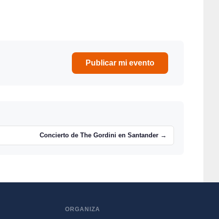
Publicar mi evento
Concierto de The Gordini en Santander →
ORGANIZA