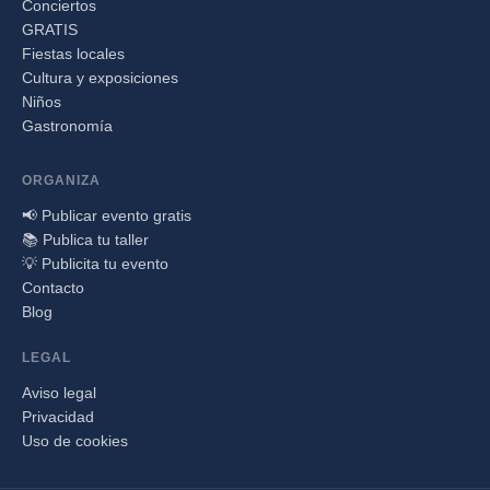
Conciertos
GRATIS
Fiestas locales
Cultura y exposiciones
Niños
Gastronomía
ORGANIZA
📢 Publicar evento gratis
📚 Publica tu taller
💡 Publicita tu evento
Contacto
Blog
LEGAL
Aviso legal
Privacidad
Uso de cookies