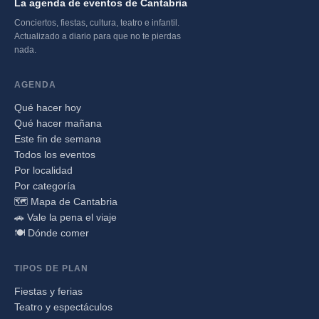
La agenda de eventos de Cantabria
Conciertos, fiestas, cultura, teatro e infantil.
Actualizado a diario para que no te pierdas
nada.
AGENDA
Qué hacer hoy
Qué hacer mañana
Este fin de semana
Todos los eventos
Por localidad
Por categoría
🗺️ Mapa de Cantabria
🚗 Vale la pena el viaje
🍽️ Dónde comer
TIPOS DE PLAN
Fiestas y ferias
Teatro y espectáculos