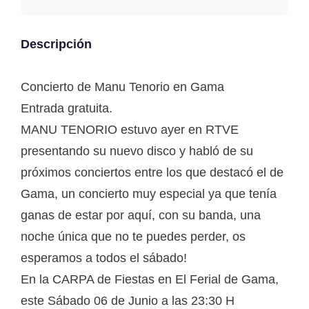
Descripción
Concierto de Manu Tenorio en Gama
Entrada gratuita.
MANU TENORIO estuvo ayer en RTVE
presentando su nuevo disco y habló de su
próximos conciertos entre los que destacó el de
Gama, un concierto muy especial ya que tenía
ganas de estar por aquí, con su banda, una
noche única que no te puedes perder, os
esperamos a todos el sábado!
En la CARPA de Fiestas en El Ferial de Gama,
este Sábado 06 de Junio a las 23:30 H