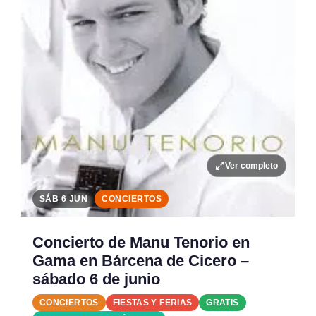
Ver completo
SÁB 6 JUN
CONCIERTOS
Concierto de Manu Tenorio en
Gama en Bárcena de Cicero –
sábado 6 de junio
CONCIERTOS
FIESTAS Y FERIAS
GRATIS