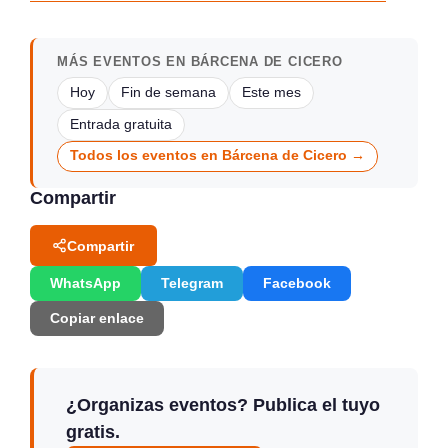
MÁS EVENTOS EN BÁRCENA DE CICERO
Hoy
Fin de semana
Este mes
Entrada gratuita
Todos los eventos en Bárcena de Cicero →
Compartir
Compartir
WhatsApp
Telegram
Facebook
Copiar enlace
¿Organizas eventos? Publica el tuyo
gratis.