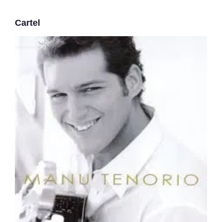
Cartel