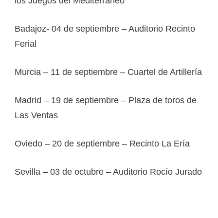
los Juegos del Mediterráneo
Badajoz- 04 de septiembre – Auditorio Recinto
Ferial
Murcia – 11 de septiembre – Cuartel de Artillería
Madrid – 19 de septiembre – Plaza de toros de
Las Ventas
Oviedo – 20 de septiembre – Recinto La Ería
Sevilla – 03 de octubre – Auditorio Rocío Jurado