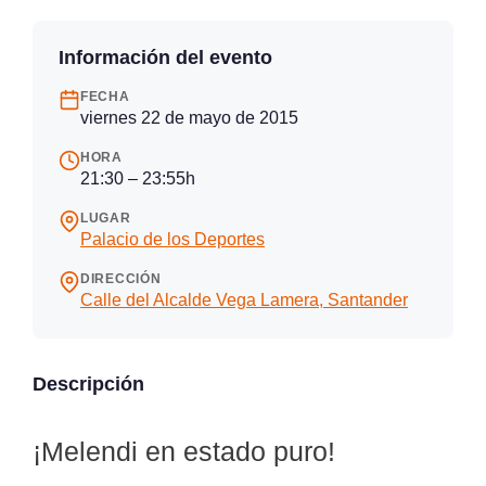
Información del evento
FECHA
viernes 22 de mayo de 2015
HORA
21:30 – 23:55h
LUGAR
Palacio de los Deportes
DIRECCIÓN
Calle del Alcalde Vega Lamera, Santander
Descripción
¡Melendi en estado puro!