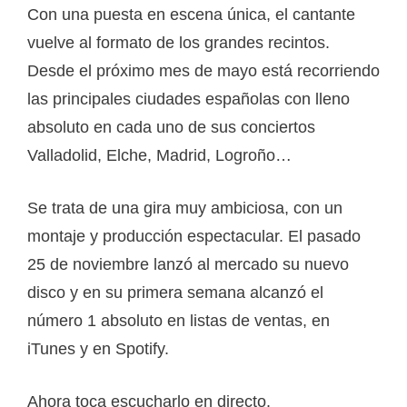
Con una puesta en escena única, el cantante
vuelve al formato de los grandes recintos.
Desde el próximo mes de mayo está recorriendo
las principales ciudades españolas con lleno
absoluto en cada uno de sus conciertos
Valladolid, Elche, Madrid, Logroño…
Se trata de una gira muy ambiciosa, con un
montaje y producción espectacular. El pasado
25 de noviembre lanzó al mercado su nuevo
disco y en su primera semana alcanzó el
número 1 absoluto en listas de ventas, en
iTunes y en Spotify.
Ahora toca escucharlo en directo.