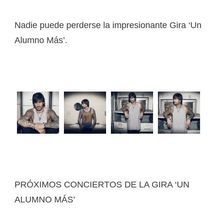
Nadie puede perderse la impresionante Gira ‘Un
Alumno Más’.
PRÓXIMOS CONCIERTOS DE LA GIRA ‘UN
ALUMNO MÁS’