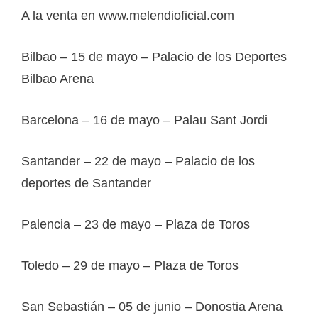
A la venta en www.melendioficial.com
Bilbao – 15 de mayo – Palacio de los Deportes
Bilbao Arena
Barcelona – 16 de mayo – Palau Sant Jordi
Santander – 22 de mayo – Palacio de los
deportes de Santander
Palencia – 23 de mayo – Plaza de Toros
Toledo – 29 de mayo – Plaza de Toros
San Sebastián – 05 de junio – Donostia Arena