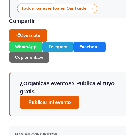
Todos los eventos en Santander →
Compartir
Compartir
WhatsApp
Telegram
Facebook
Copiar enlace
¿Organizas eventos? Publica el tuyo
gratis.
Publicar mi evento
MÁS EN CONCIERTOS