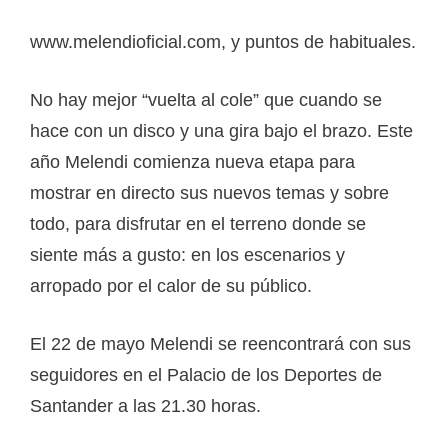
www.melendioficial.com, y puntos de habituales.
No hay mejor “vuelta al cole” que cuando se
hace con un disco y una gira bajo el brazo. Este
año Melendi comienza nueva etapa para
mostrar en directo sus nuevos temas y sobre
todo, para disfrutar en el terreno donde se
siente más a gusto: en los escenarios y
arropado por el calor de su público.
El 22 de mayo Melendi se reencontrará con sus
seguidores en el Palacio de los Deportes de
Santander a las 21.30 horas.