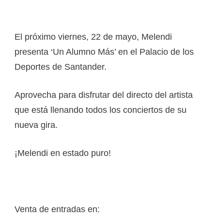
El próximo viernes, 22 de mayo, Melendi
presenta ‘Un Alumno Más’ en el Palacio de los
Deportes de Santander.
Aprovecha para disfrutar del directo del artista
que está llenando todos los conciertos de su
nueva gira.
¡Melendi en estado puro!
Venta de entradas en: