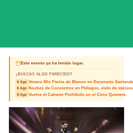
Este evento ya ha tenido lugar.
¿BUSCAS ALGO PARECIDO?
Verano Mix Fiesta de Blanco en Escenario Santand
8 Ago
Noches de Conciertos en Piélagos, ciclo de música
8 Ago
Vuelve el Cabaret Prohibido en el Circo Quimera
8 Ago