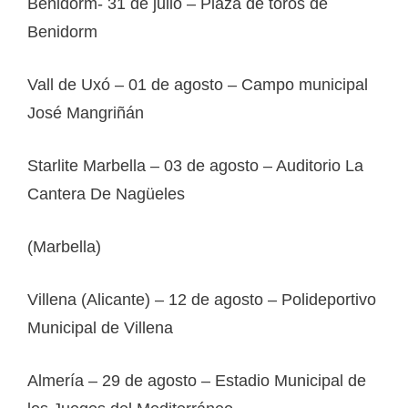
Benidorm- 31 de julio – Plaza de toros de
Benidorm
Vall de Uxó – 01 de agosto – Campo municipal
José Mangriñán
Starlite Marbella – 03 de agosto – Auditorio La
Cantera De Nagüeles
(Marbella)
Villena (Alicante) – 12 de agosto – Polideportivo
Municipal de Villena
Almería – 29 de agosto – Estadio Municipal de