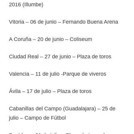
2016 (Illumbe)
Vitoria – 06 de junio – Fernando Buena Arena
A Coruña – 20 de junio – Coliseum
Ciudad Real – 27 de junio – Plaza de toros
Valencia – 11 de julio -Parque de viveros
Ávila – 17 de julio – Plaza de toros
Cabanillas del Campo (Guadalajara) – 25 de
julio – Campo de Fútbol