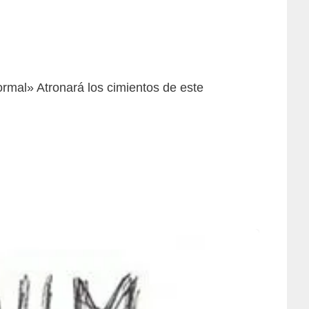
ormal» Atronará los cimientos de este