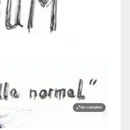
Ver completo