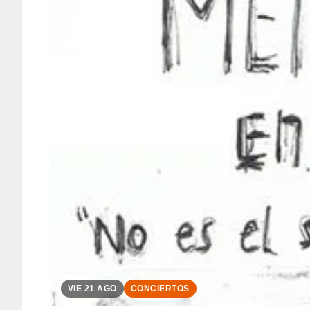
VIE 21 AGO
CONCIERTOS