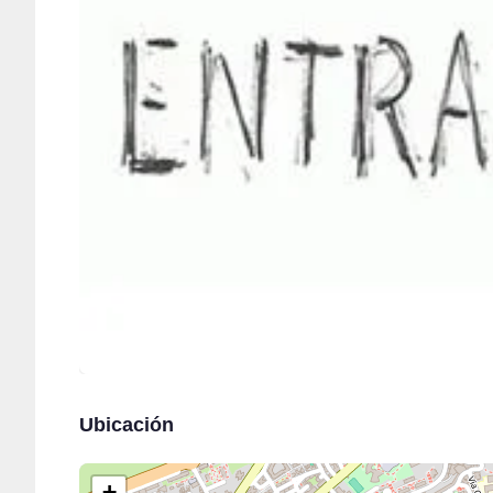
Ubicación
+