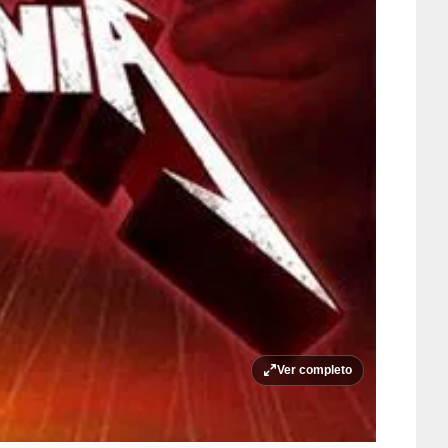
Ver completo