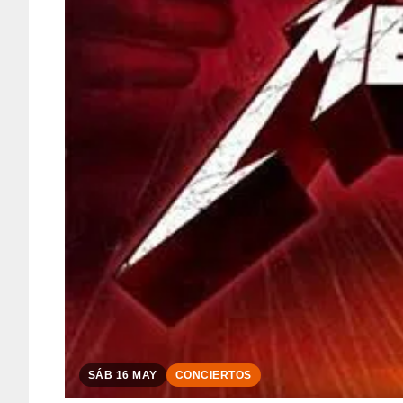
SÁB 16 MAY
CONCIERTOS