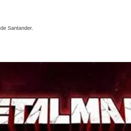
 de Santander.