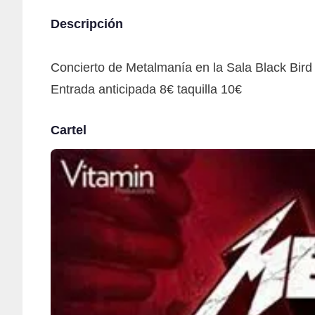
Descripción
Concierto de Metalmanía en la Sala Black Bird
Entrada anticipada 8€ taquilla 10€
Cartel