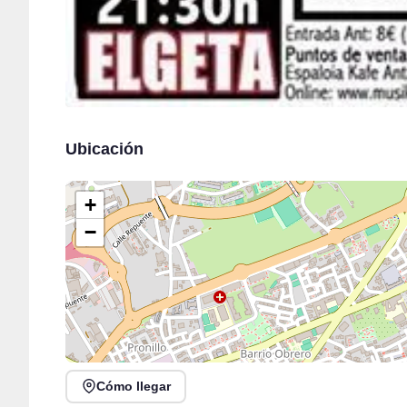
Ubicación
+
−
Cómo llegar