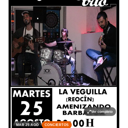
Ver completo
MAR 25 AGO
CONCIERTOS