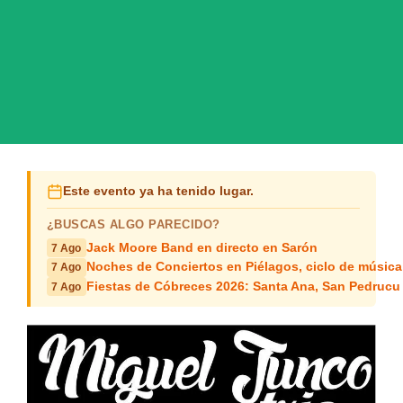
Este evento ya ha tenido lugar.
¿BUSCAS ALGO PARECIDO?
Jack Moore Band en directo en Sarón
7 Ago
Noches de Conciertos en Piélagos, ciclo de música
7 Ago
Fiestas de Cóbreces 2026: Santa Ana, San Pedrucu
7 Ago