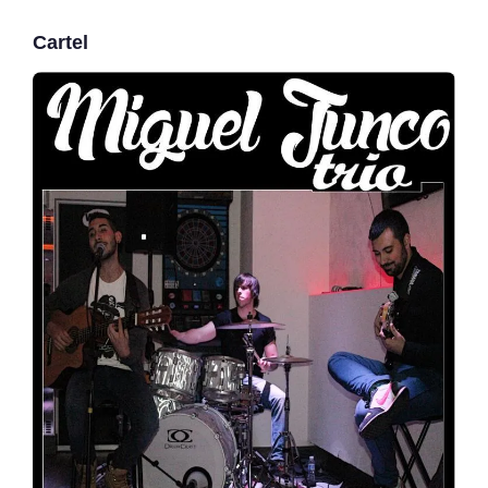
Cartel