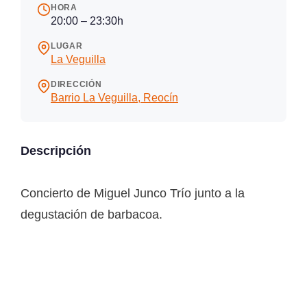
HORA
20:00 – 23:30h
LUGAR
La Veguilla
DIRECCIÓN
Barrio La Veguilla, Reocín
Descripción
Concierto de Miguel Junco Trío junto a la
degustación de barbacoa.