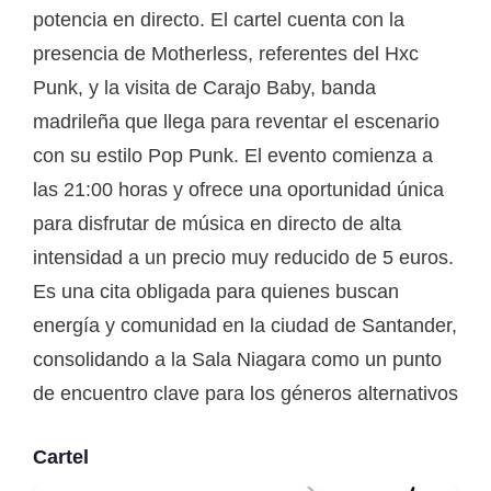
potencia en directo. El cartel cuenta con la
presencia de Motherless, referentes del Hxc
Punk, y la visita de Carajo Baby, banda
madrileña que llega para reventar el escenario
con su estilo Pop Punk. El evento comienza a
las 21:00 horas y ofrece una oportunidad única
para disfrutar de música en directo de alta
intensidad a un precio muy reducido de 5 euros.
Es una cita obligada para quienes buscan
energía y comunidad en la ciudad de Santander,
consolidando a la Sala Niagara como un punto
de encuentro clave para los géneros alternativos
Cartel