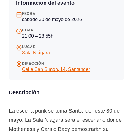
Información del evento
FECHA
sábado 30 de mayo de 2026
HORA
21:00 – 23:55h
LUGAR
Sala Niágara
DIRECCIÓN
Calle San Simón, 14, Santander
Descripción
La escena punk se toma Santander este 30 de
mayo. La Sala Niagara será el escenario donde
Motherless y Carajo Baby demostrarán su