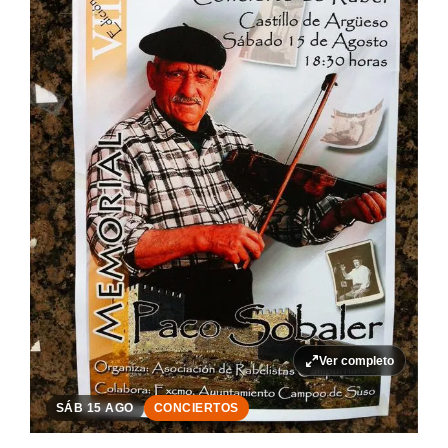
Ver completo
SÁB 15 AGO
CONCIERTOS