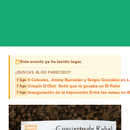
Este evento ya ha tenido lugar.
¿BUSCAS ALGO PARECIDO?
9 Celestes, Jimmy Barnatán y Sergio González en 
7 Ago
Crispín D’Olot: Soñé que te gozaba en El Patio
7 Ago
Inauguración de la exposición Entre las ramas en B
7 Ago