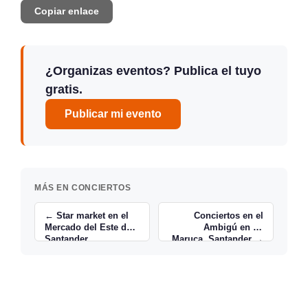
Copiar enlace
¿Organizas eventos? Publica el tuyo
gratis.
Publicar mi evento
MÁS EN CONCIERTOS
← Star market en el
Conciertos en el
Mercado del Este de
Ambigú en La
Santander
Maruca, Santander →