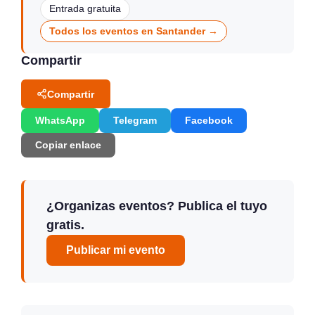
Entrada gratuita
Todos los eventos en Santander →
Compartir
Compartir
WhatsApp
Telegram
Facebook
Copiar enlace
¿Organizas eventos? Publica el tuyo
gratis.
Publicar mi evento