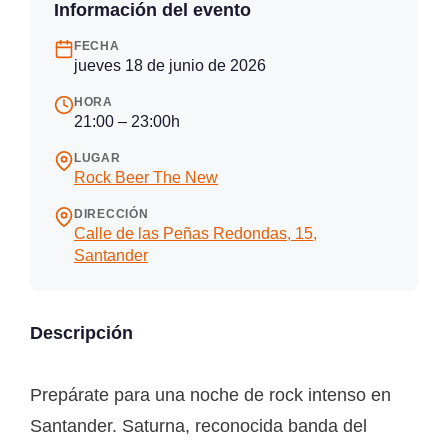
Información del evento
FECHA
jueves 18 de junio de 2026
HORA
21:00 – 23:00h
LUGAR
Rock Beer The New
DIRECCIÓN
Calle de las Peñas Redondas, 15,
Santander
Descripción
Prepárate para una noche de rock intenso en
Santander. Saturna, reconocida banda del