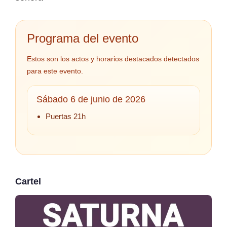
Programa del evento
Estos son los actos y horarios destacados detectados
para este evento.
Sábado 6 de junio de 2026
Puertas 21h
Cartel