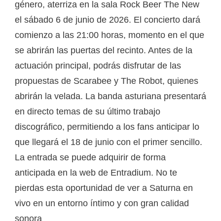
género, aterriza en la sala Rock Beer The New
el sábado 6 de junio de 2026. El concierto dará
comienzo a las 21:00 horas, momento en el que
se abrirán las puertas del recinto. Antes de la
actuación principal, podrás disfrutar de las
propuestas de Scarabee y The Robot, quienes
abrirán la velada. La banda asturiana presentará
en directo temas de su último trabajo
discográfico, permitiendo a los fans anticipar lo
que llegará el 18 de junio con el primer sencillo.
La entrada se puede adquirir de forma
anticipada en la web de Entradium. No te
pierdas esta oportunidad de ver a Saturna en
vivo en un entorno íntimo y con gran calidad
sonora