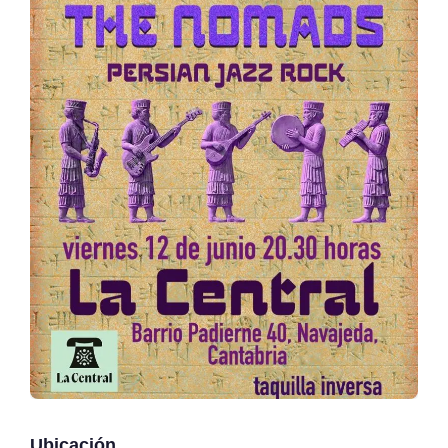
Ubicación