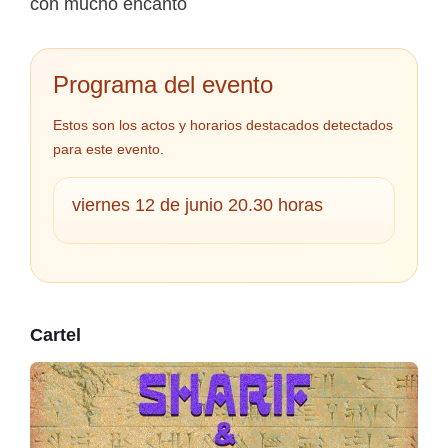
con mucho encanto
Programa del evento
Estos son los actos y horarios destacados detectados
para este evento.
viernes 12 de junio 20.30 horas
Cartel