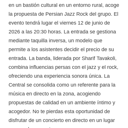
en un bastión cultural en un entorno rural, acoge
la propuesta de Persian Jazz Rock del grupo. El
evento tendrá lugar el viernes 12 de junio de
2026 a las 20:30 horas. La entrada se gestiona
mediante taquilla inversa, un modelo que
permite a los asistentes decidir el precio de su
entrada. La banda, liderada por Sharif Tavakoli,
combina influencias persas con el jazz y el rock,
ofreciendo una experiencia sonora única. La
Central se consolida como un referente para la
música en directo en la zona, acogiendo
propuestas de calidad en un ambiente íntimo y
acogedor. No te pierdas esta oportunidad de
disfrutar de un concierto en directo en un lugar