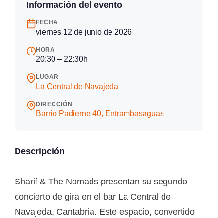
Información del evento
FECHA
viernes 12 de junio de 2026
HORA
20:30 – 22:30h
LUGAR
La Central de Navajeda
DIRECCIÓN
Barrio Padierne 40, Entrambasaguas
Descripción
Sharif & The Nomads presentan su segundo
concierto de gira en el bar La Central de
Navajeda, Cantabria. Este espacio, convertido