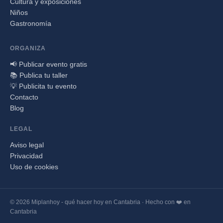
Cultura y exposiciones
Niños
Gastronomía
ORGANIZA
📢 Publicar evento gratis
📚 Publica tu taller
💡 Publicita tu evento
Contacto
Blog
LEGAL
Aviso legal
Privacidad
Uso de cookies
© 2026 Miplanhoy - qué hacer hoy en Cantabria · Hecho con ❤️ en
Cantabria