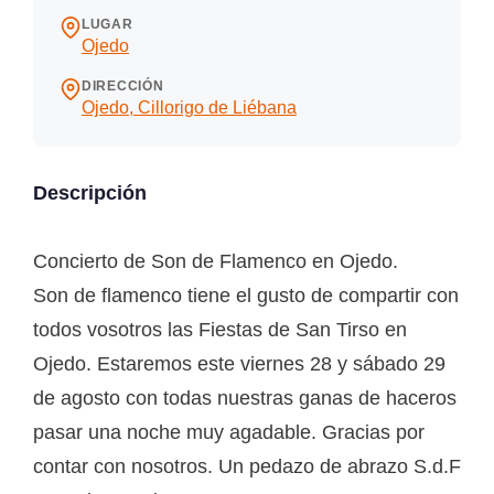
LUGAR
Ojedo
DIRECCIÓN
Ojedo, Cillorigo de Liébana
Descripción
Concierto de Son de Flamenco en Ojedo.
Son de flamenco tiene el gusto de compartir con
todos vosotros las Fiestas de San Tirso en
Ojedo. Estaremos este viernes 28 y sábado 29
de agosto con todas nuestras ganas de haceros
pasar una noche muy agadable. Gracias por
contar con nosotros. Un pedazo de abrazo S.d.F