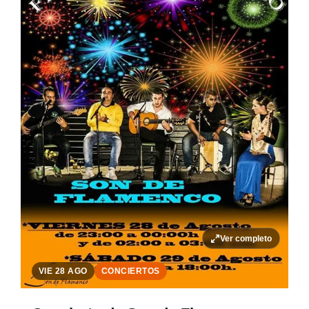
Ver completo
VIE 28 AGO
CONCIERTOS