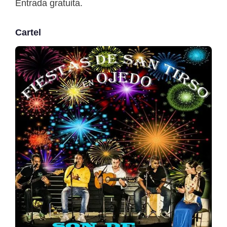
Entrada gratuita.
Cartel