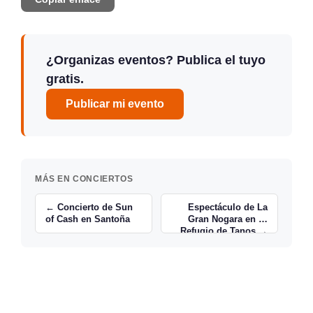
¿Organizas eventos? Publica el tuyo
gratis.
Publicar mi evento
MÁS EN CONCIERTOS
← Concierto de Sun
Espectáculo de La
of Cash en Santoña
Gran Nogara en El
Refugio de Tanos →