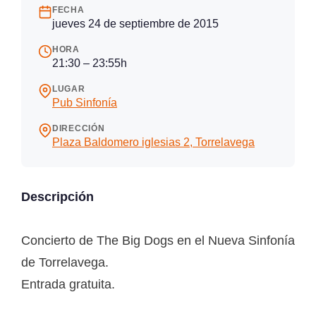
FECHA
jueves 24 de septiembre de 2015
HORA
21:30 – 23:55h
LUGAR
Pub Sinfonía
DIRECCIÓN
Plaza Baldomero iglesias 2, Torrelavega
Descripción
Concierto de The Big Dogs en el Nueva Sinfonía
de Torrelavega.
Entrada gratuita.