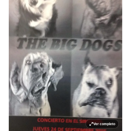
Ver completo