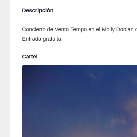
Descripción
Concierto de Vento Tempo en el Molly Doolan 
Entrada gratuita.
Cartel