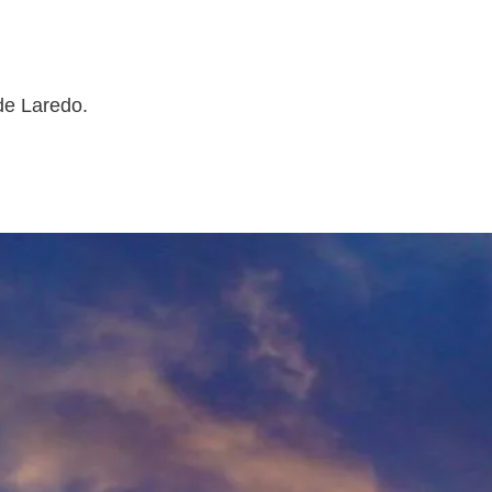
de Laredo.