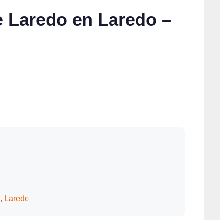
e Laredo en Laredo –
, Laredo