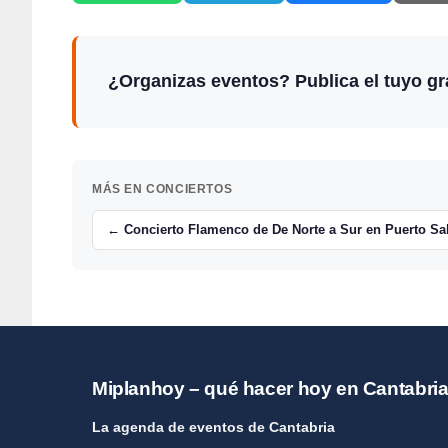
¿Organizas eventos? Publica el tuyo gra
MÁS EN CONCIERTOS
← Concierto Flamenco de De Norte a Sur en Puerto Sa
Miplanhoy – qué hacer hoy en Cantabri
La agenda de eventos de Cantabria