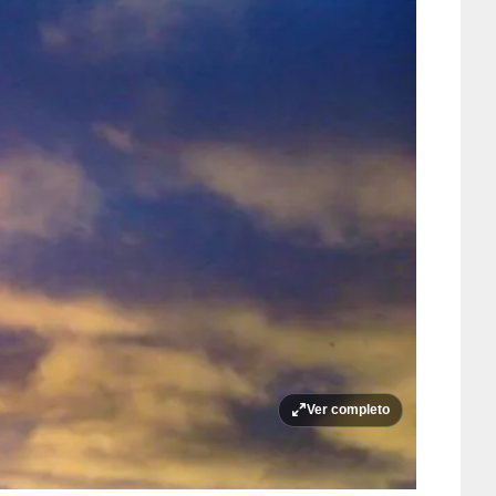
Ver completo