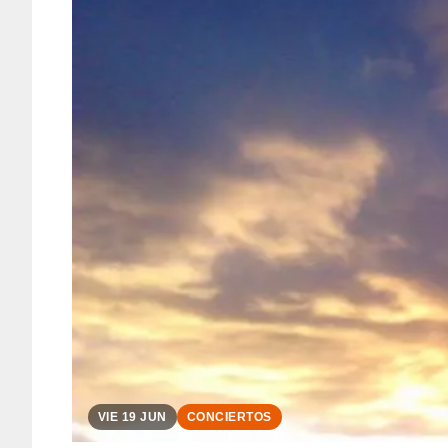
VIE 19 JUN
CONCIERTOS