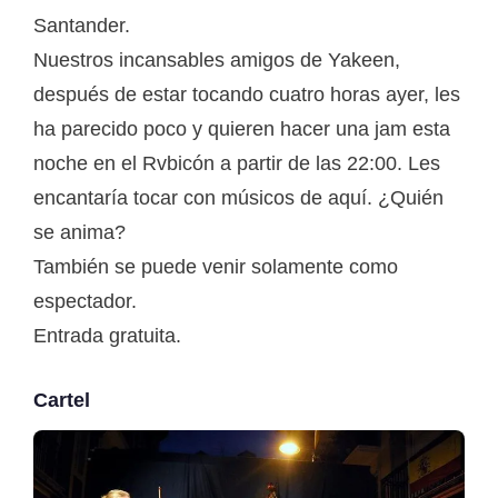
Santander.
Nuestros incansables amigos de Yakeen,
después de estar tocando cuatro horas ayer, les
ha parecido poco y quieren hacer una jam esta
noche en el Rvbicón a partir de las 22:00. Les
encantaría tocar con músicos de aquí. ¿Quién
se anima?
También se puede venir solamente como
espectador.
Entrada gratuita.
Cartel