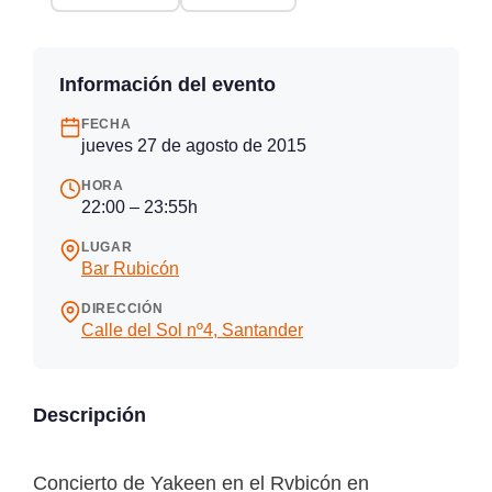
Información del evento
FECHA
jueves 27 de agosto de 2015
HORA
22:00 – 23:55h
LUGAR
Bar Rubicón
DIRECCIÓN
Calle del Sol nº4, Santander
Descripción
Concierto de Yakeen en el Rvbicón en