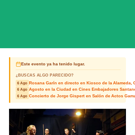
Este evento ya ha tenido lugar.
¿BUSCAS ALGO PARECIDO?
Rosana Garín en directo en Kiosco de la Alameda, 
6 Ago
Agosto en la Ciudad en Cines Embajadores Santan
6 Ago
Concierto de Jorge Gispert en Salón de Actos Gam
6 Ago