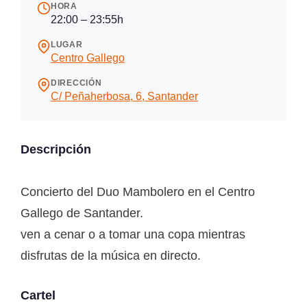
HORA
22:00 – 23:55h
LUGAR
Centro Gallego
DIRECCIÓN
C/ Peñaherbosa, 6, Santander
Descripción
Concierto del Duo Mambolero en el Centro
Gallego de Santander.
ven a cenar o a tomar una copa mientras
disfrutas de la música en directo.
Cartel