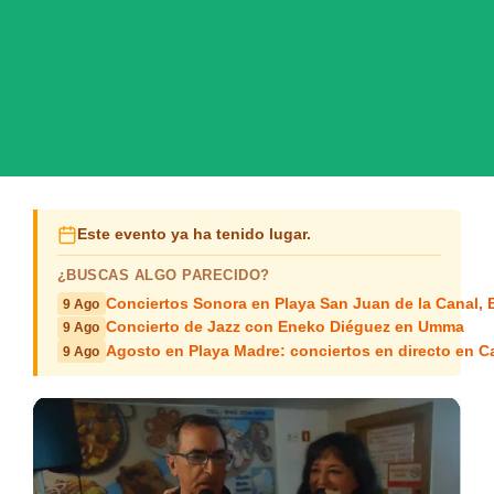
Este evento ya ha tenido lugar.
¿BUSCAS ALGO PARECIDO?
Conciertos Sonora en Playa San Juan de la Canal,
9 Ago
Concierto de Jazz con Eneko Diéguez en Umma
9 Ago
Agosto en Playa Madre: conciertos en directo en C
9 Ago