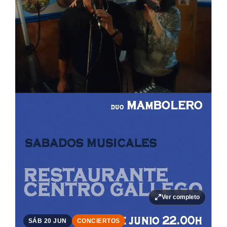
Ver completo
SÁB 20 JUN
CONCIERTOS