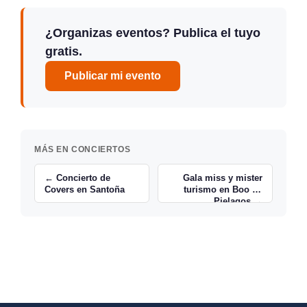
¿Organizas eventos? Publica el tuyo
gratis.
Publicar mi evento
MÁS EN CONCIERTOS
← Concierto de
Gala miss y mister
Covers en Santoña
turismo en Boo de
Pielagos →