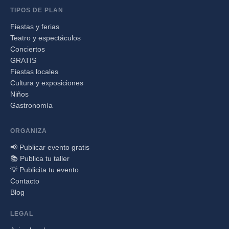
TIPOS DE PLAN
Fiestas y ferias
Teatro y espectáculos
Conciertos
GRATIS
Fiestas locales
Cultura y exposiciones
Niños
Gastronomía
ORGANIZA
📢 Publicar evento gratis
📚 Publica tu taller
💡 Publicita tu evento
Contacto
Blog
LEGAL