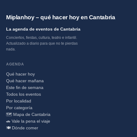
Miplanhoy – qué hacer hoy en Cantabria
La agenda de eventos de Cantabria
Conciertos, fiestas, cultura, teatro e infantil.
Actualizado a diario para que no te pierdas
nada.
AGENDA
Qué hacer hoy
Qué hacer mañana
Este fin de semana
Todos los eventos
Por localidad
Por categoría
🗺️ Mapa de Cantabria
🚗 Vale la pena el viaje
🍽️ Dónde comer