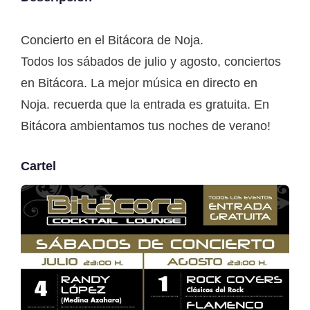
Concierto en el Bitácora de Noja.
Todos los sábados de julio y agosto, conciertos
en Bitácora. La mejor música en directo en
Noja. recuerda que la entrada es gratuita. En
Bitácora ambientamos tus noches de verano!
Cartel