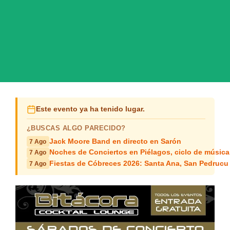
Este evento ya ha tenido lugar.
¿BUSCAS ALGO PARECIDO?
Jack Moore Band en directo en Sarón
7 Ago
Noches de Conciertos en Piélagos, ciclo de música
7 Ago
Fiestas de Cóbreces 2026: Santa Ana, San Pedrucu
7 Ago