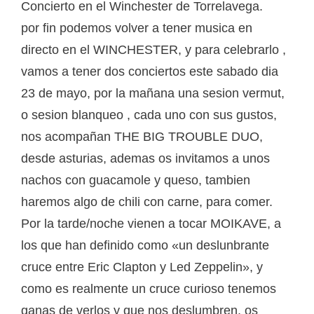
Concierto en el Winchester de Torrelavega.
por fin podemos volver a tener musica en
directo en el WINCHESTER, y para celebrarlo ,
vamos a tener dos conciertos este sabado dia
23 de mayo, por la mañana una sesion vermut,
o sesion blanqueo , cada uno con sus gustos,
nos acompañan THE BIG TROUBLE DUO,
desde asturias, ademas os invitamos a unos
nachos con guacamole y queso, tambien
haremos algo de chili con carne, para comer.
Por la tarde/noche vienen a tocar MOIKAVE, a
los que han definido como «un deslunbrante
cruce entre Eric Clapton y Led Zeppelin», y
como es realmente un cruce curioso tenemos
ganas de verlos y que nos deslumbren, os