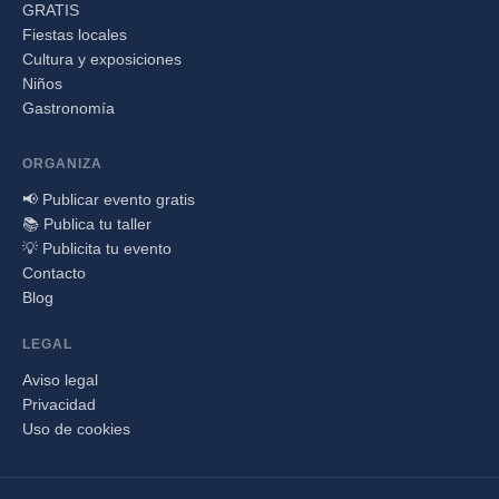
GRATIS
Fiestas locales
Cultura y exposiciones
Niños
Gastronomía
ORGANIZA
📢 Publicar evento gratis
📚 Publica tu taller
💡 Publicita tu evento
Contacto
Blog
LEGAL
Aviso legal
Privacidad
Uso de cookies