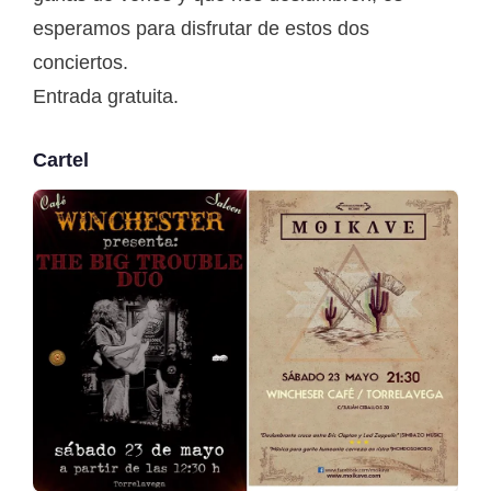
esperamos para disfrutar de estos dos
conciertos.
Entrada gratuita.
Cartel