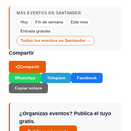
MÁS EVENTOS EN SANTANDER
Hoy
Fin de semana
Este mes
Entrada gratuita
Todos los eventos en Santander →
Compartir
Compartir
WhatsApp
Telegram
Facebook
Copiar enlace
¿Organizas eventos? Publica el tuyo
gratis.