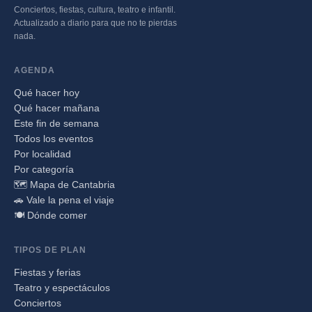
Conciertos, fiestas, cultura, teatro e infantil.
Actualizado a diario para que no te pierdas
nada.
AGENDA
Qué hacer hoy
Qué hacer mañana
Este fin de semana
Todos los eventos
Por localidad
Por categoría
🗺️ Mapa de Cantabria
🚗 Vale la pena el viaje
🍽️ Dónde comer
TIPOS DE PLAN
Fiestas y ferias
Teatro y espectáculos
Conciertos