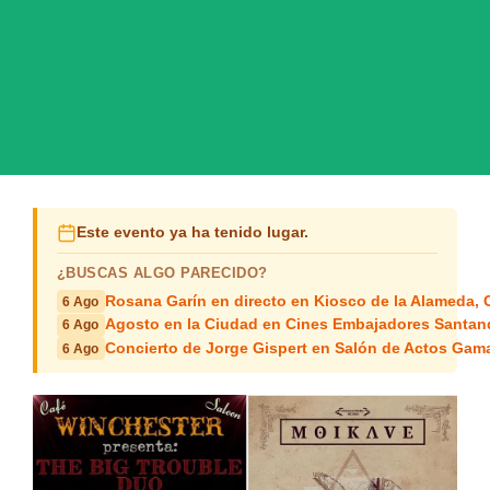
Este evento ya ha tenido lugar.
¿BUSCAS ALGO PARECIDO?
Rosana Garín en directo en Kiosco de la Alameda, 
6 Ago
Agosto en la Ciudad en Cines Embajadores Santan
6 Ago
Concierto de Jorge Gispert en Salón de Actos Gam
6 Ago