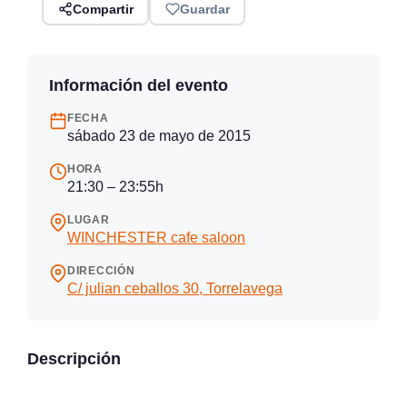
Compartir
Guardar
Información del evento
FECHA
sábado 23 de mayo de 2015
HORA
21:30 – 23:55h
LUGAR
WINCHESTER cafe saloon
DIRECCIÓN
C/ julian ceballos 30, Torrelavega
Descripción