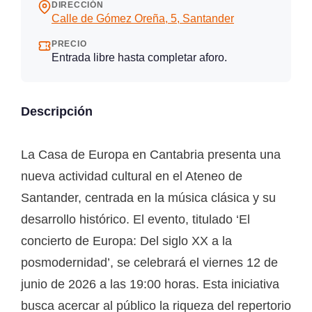
DIRECCIÓN
Calle de Gómez Oreña, 5, Santander
PRECIO
Entrada libre hasta completar aforo.
Descripción
La Casa de Europa en Cantabria presenta una
nueva actividad cultural en el Ateneo de
Santander, centrada en la música clásica y su
desarrollo histórico. El evento, titulado ‘El
concierto de Europa: Del siglo XX a la
posmodernidad’, se celebrará el viernes 12 de
junio de 2026 a las 19:00 horas. Esta iniciativa
busca acercar al público la riqueza del repertorio