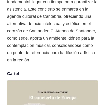
fundamental llegar con tiempo para garantizar la
asistencia. Este concierto se enmarca en la
agenda cultural de Cantabria, ofreciendo una
alternativa de ocio intelectual y estético en el
corazón de Santander. El Ateneo de Santander,
como sede, aporta un ambiente idóneo para la
contemplación musical, consolidándose como
un punto de referencia para la difusión artística
en la región
Cartel