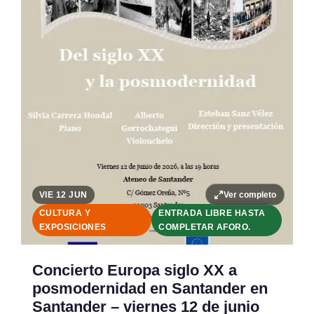
Ver completo
VIE 12 JUN
CULTURA Y
ENTRADA LIBRE HASTA
EXPOSICIONES
COMPLETAR AFORO.
Concierto Europa siglo XX a
posmodernidad en Santander en
Santander – viernes 12 de junio