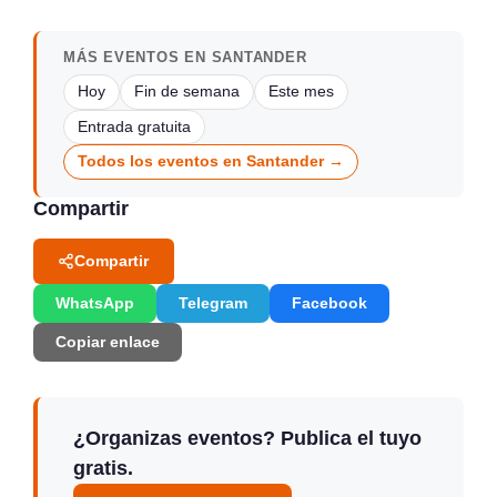
MÁS EVENTOS EN SANTANDER
Hoy
Fin de semana
Este mes
Entrada gratuita
Todos los eventos en Santander →
Compartir
Compartir
WhatsApp
Telegram
Facebook
Copiar enlace
¿Organizas eventos? Publica el tuyo
gratis.