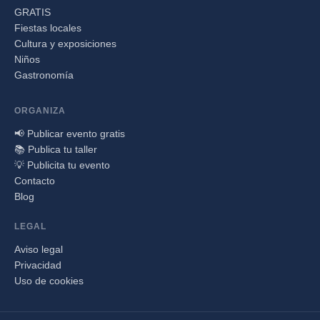
GRATIS
Fiestas locales
Cultura y exposiciones
Niños
Gastronomía
ORGANIZA
📢 Publicar evento gratis
📚 Publica tu taller
💡 Publicita tu evento
Contacto
Blog
LEGAL
Aviso legal
Privacidad
Uso de cookies