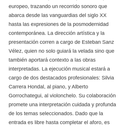
europeo, trazando un recorrido sonoro que
abarca desde las vanguardias del siglo XX
hasta las expresiones de la posmodernidad
contemporánea. La dirección artística y la
presentación corren a cargo de Esteban Sanz
Vélez, quien no solo guiará la velada sino que
también aportará contexto a las obras
interpretadas. La ejecución musical estará a
cargo de dos destacados profesionales: Silvia
Carrera Hondal, al piano, y Alberto
Gorrochategui, al violonchelo. Su colaboración
promete una interpretación cuidada y profunda
de los temas seleccionados. Dado que la
entrada es libre hasta completar el aforo, es