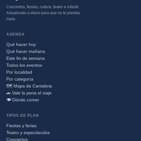
Conciertos, fiestas, cultura, teatro e infantil.
Actualizado a diario para que no te pierdas
nada.
AGENDA
Qué hacer hoy
Qué hacer mañana
Este fin de semana
Todos los eventos
Por localidad
Por categoría
🗺️ Mapa de Cantabria
🚗 Vale la pena el viaje
🍽️ Dónde comer
TIPOS DE PLAN
Fiestas y ferias
Teatro y espectáculos
Conciertos