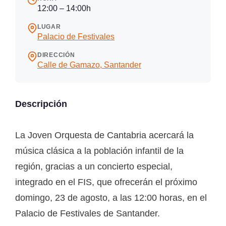
12:00 – 14:00h
LUGAR
Palacio de Festivales
DIRECCIÓN
Calle de Gamazo, Santander
Descripción
La Joven Orquesta de Cantabria acercará la
música clásica a la población infantil de la
región, gracias a un concierto especial,
integrado en el FIS, que ofrecerán el próximo
domingo, 23 de agosto, a las 12:00 horas, en el
Palacio de Festivales de Santander.