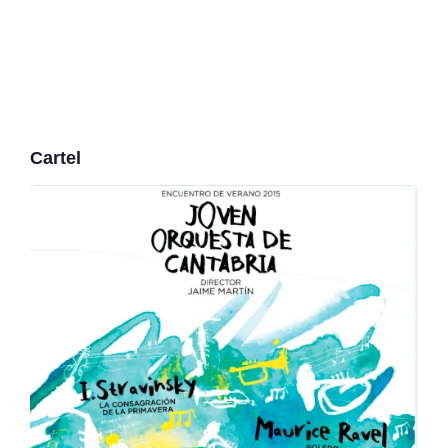
Cartel