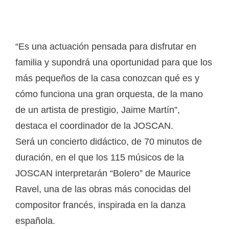
“Es una actuación pensada para disfrutar en
familia y supondrá una oportunidad para que los
más pequeños de la casa conozcan qué es y
cómo funciona una gran orquesta, de la mano
de un artista de prestigio, Jaime Martín”,
destaca el coordinador de la JOSCAN.
Será un concierto didáctico, de 70 minutos de
duración, en el que los 115 músicos de la
JOSCAN interpretarán “Bolero” de Maurice
Ravel, una de las obras más conocidas del
compositor francés, inspirada en la danza
española.