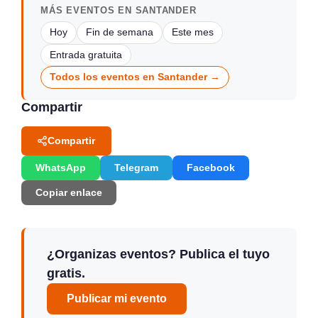
MÁS EVENTOS EN SANTANDER
Hoy
Fin de semana
Este mes
Entrada gratuita
Todos los eventos en Santander →
Compartir
Compartir
WhatsApp
Telegram
Facebook
Copiar enlace
¿Organizas eventos? Publica el tuyo
gratis.
Publicar mi evento